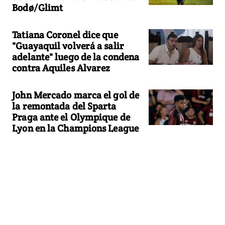
Bodø/Glimt
Tatiana Coronel dice que
"Guayaquil volverá a salir
adelante" luego de la condena
contra Aquiles Alvarez
John Mercado marca el gol de
la remontada del Sparta
Praga ante el Olympique de
Lyon en la Champions League