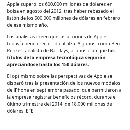
Apple superó los 600.000 millones de dólares en
bolsa en agosto del 2012, tras haber rebasado el
listón de los 500.000 millones de dólares en febrero
de ese mismo año.
Los analistas creen que las acciones de Apple
todavía tienen recorrido al alza. Algunos, como Ben
Retizes, analista de Barclays, pronostican que
los
títulos de la empresa tecnológica seguirán
apreciándose hasta los 150 dólares.
El optimismo sobre las perspectivas de Apple se
disparó tras la presentación de los nuevos modelos
de iPhone en septiembre pasado, que permitieron a
la empresa registrar beneficios récord, durante el
último trimestre del 2014, de 18.000 millones de
dólares. EFE