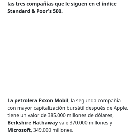
las tres compañías que le siguen en el índice
Standard & Poor's 500.
La petrolera Exxon Mobil
, la segunda compañía
con mayor capitalización bursátil después de Apple,
tiene un valor de 385.000 millones de dólares,
Berkshire Hathaway
vale 370.000 millones y
Microsoft
, 349.000 millones.