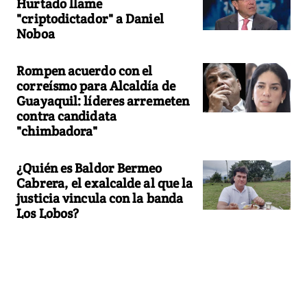
Hurtado llame
"criptodictador" a Daniel
Noboa
Rompen acuerdo con el
correísmo para Alcaldía de
Guayaquil: líderes arremeten
contra candidata
"chimbadora"
¿Quién es Baldor Bermeo
Cabrera, el exalcalde al que la
justicia vincula con la banda
Los Lobos?