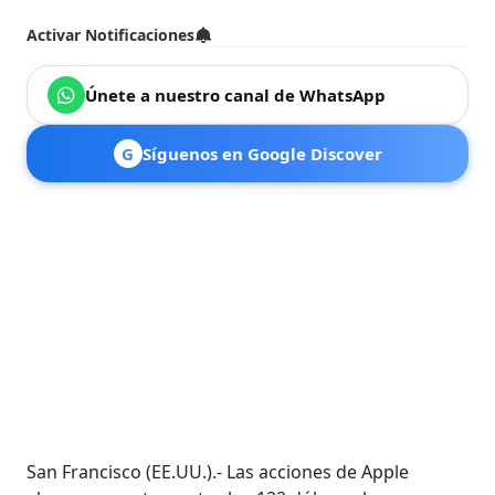
Activar Notificaciones
Únete a nuestro canal de WhatsApp
G
Síguenos en Google Discover
San Francisco (EE.UU.).- Las acciones de Apple