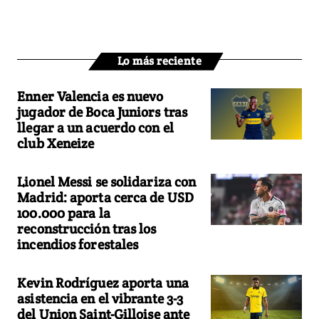
Lo más reciente
Enner Valencia es nuevo
jugador de Boca Juniors tras
llegar a un acuerdo con el
club Xeneize
Lionel Messi se solidariza con
Madrid: aporta cerca de USD
100.000 para la
reconstrucción tras los
incendios forestales
Kevin Rodríguez aporta una
asistencia en el vibrante 3-3
del Union Saint-Gilloise ante