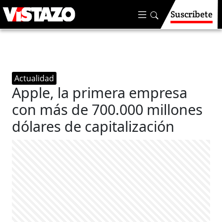
Suscríbete
Actualidad
Apple, la primera empresa
con más de 700.000 millones
dólares de capitalización