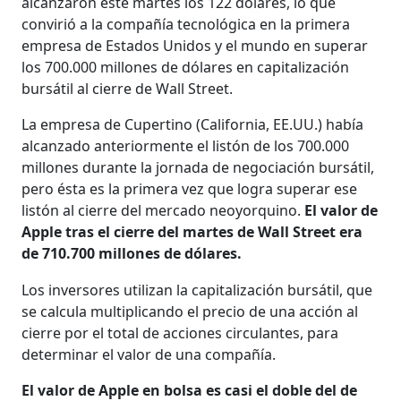
alcanzaron este martes los 122 dólares, lo que
convirió a la compañía tecnológica en la primera
empresa de Estados Unidos y el mundo en superar
los 700.000 millones de dólares en capitalización
bursátil al cierre de Wall Street.
La empresa de Cupertino (California, EE.UU.) había
alcanzado anteriormente el listón de los 700.000
millones durante la jornada de negociación bursátil,
pero ésta es la primera vez que logra superar ese
listón al cierre del mercado neoyorquino.
El valor de
Apple tras el cierre del martes de Wall Street era
de 710.700 millones de dólares.
Los inversores utilizan la capitalización bursátil, que
se calcula multiplicando el precio de una acción al
cierre por el total de acciones circulantes, para
determinar el valor de una compañía.
El valor de Apple en bolsa es casi el doble del de