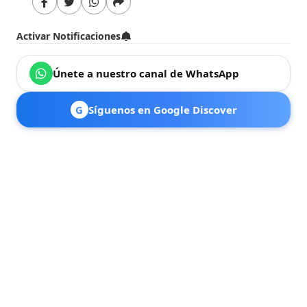
Activar Notificaciones
Únete a nuestro canal de WhatsApp
G
Síguenos en Google Discover