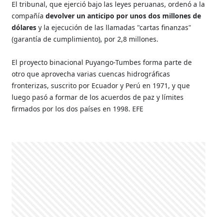
El tribunal, que ejerció bajo las leyes peruanas, ordenó a la
compañía
devolver un anticipo por unos dos millones de
dólares
y la ejecución de las llamadas "cartas finanzas"
(garantía de cumplimiento), por 2,8 millones.
El proyecto binacional Puyango-Tumbes forma parte de
otro que aprovecha varias cuencas hidrográficas
fronterizas, suscrito por Ecuador y Perú en 1971, y que
luego pasó a formar de los acuerdos de paz y límites
firmados por los dos países en 1998. EFE