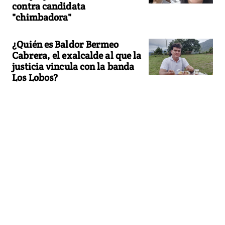
contra candidata
"chimbadora"
¿Quién es Baldor Bermeo
Cabrera, el exalcalde al que la
justicia vincula con la banda
Los Lobos?