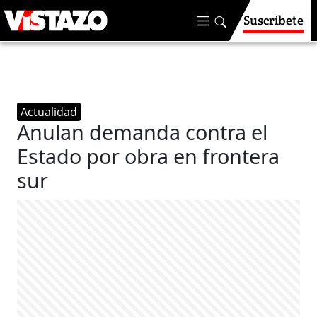
Suscríbete
Actualidad
Anulan demanda contra el
Estado por obra en frontera
sur