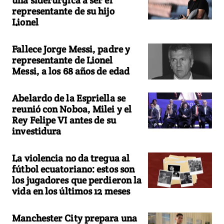
representante de su hijo
Lionel
Fallece Jorge Messi, padre y
representante de Lionel
Messi, a los 68 años de edad
Abelardo de la Espriella se
reunió con Noboa, Milei y el
Rey Felipe VI antes de su
investidura
La violencia no da tregua al
fútbol ecuatoriano: estos son
los jugadores que perdieron la
vida en los últimos 12 meses
Manchester City prepara una