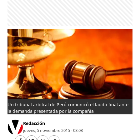
Un tribunal arbitral de Perú comunicó el laudo final ante
la demanda presentada por la compañía
Redacción
jueves, 5 noviembre 2015 - 08:03