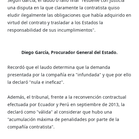
Según García, el laudo o fallo final "resuelve con justicia
una disputa en la que claramente la contratista quiso
eludir ilegalmente las obligaciones que había adquirido en
virtud del contrato y trasladar a los Estados la
responsabilidad de sus incumplimientos".
Diego García, Procurador General del Estado.
Recordó que el laudo determina que la demanda
presentada por la compañía era "infundada" y que por ello
la declaró "nula e ineficaz".
Además, el tribunal, frente a la reconvención contractual
efectuada por Ecuador y Perú en septiembre de 2013, la
declaró como "válida" al considerar que hubo una
"acumulación máxima de penalidades por parte de la
compañía contratista".