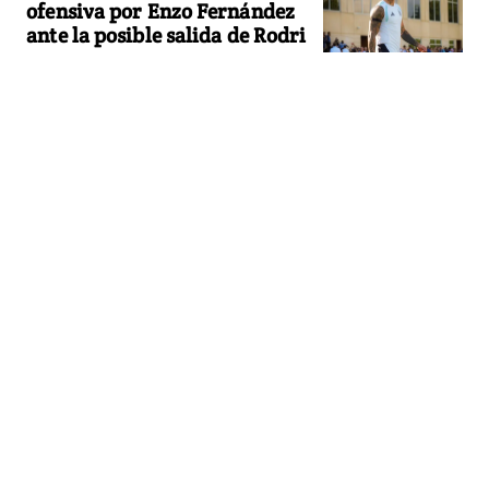
ofensiva por Enzo Fernández
ante la posible salida de Rodri