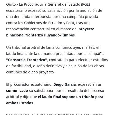
Quito.- La Procuraduría General del Estado (PGE)
ecuatoriano expresó su satisfacción por la anulación de
una demanda interpuesta por una compañía privada
contra los Gobiernos de Ecuador y Perú, tras una
reconvención contractual en el marco del
proyecto
binacional fronterizo Puyango-Tumbes
.
Un tribunal arbitral de Lima comunicó ayer, martes, el
laudo final ante la demanda presentada por la compañía
"Consorcio Fronterizo"
, contratada para efectuar estudios
de factibilidad, diseño definitivo y ejecución de las obras
comunes de dicho proyecto.
El procurador ecuatoriano,
Diego García
, expresó en un
comunicado
su satisfacción por el resultado del proceso
arbitral y dijo que
el laudo final supone un triunfo para
ambos Estados
.