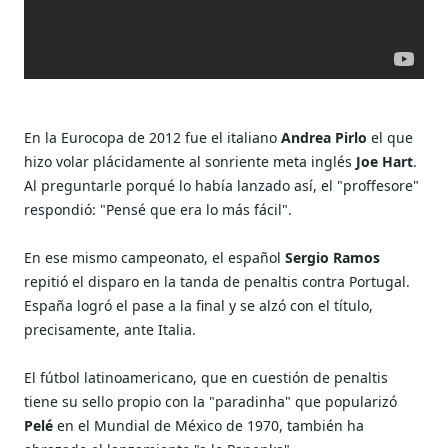
En la Eurocopa de 2012 fue el italiano
Andrea Pirlo
el que
hizo volar plácidamente al sonriente meta inglés
Joe Hart
.
Al preguntarle porqué lo había lanzado así, el "proffesore"
respondió: "Pensé que era lo más fácil".
En ese mismo campeonato, el español
Sergio Ramos
repitió el disparo en la tanda de penaltis contra Portugal.
España logró el pase a la final y se alzó con el título,
precisamente, ante Italia.
El fútbol latinoamericano, que en cuestión de penaltis
tiene su sello propio con la "paradinha" que popularizó
Pelé
en el Mundial de México de 1970, también ha