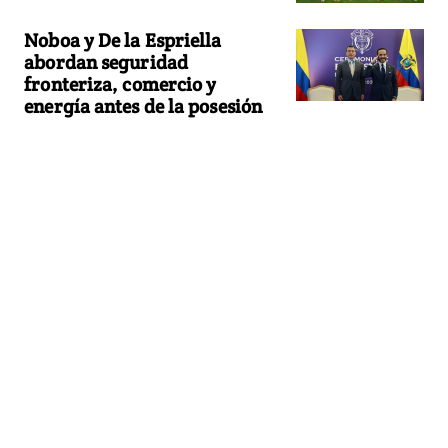
Noboa y De la Espriella
abordan seguridad
fronteriza, comercio y
energía antes de la posesión