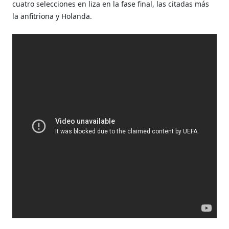
cuatro selecciones en liza en la fase final, las citadas más
la anfitriona y Holanda.