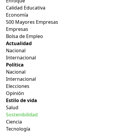
Enfoque
Calidad Educativa
Economía
500 Mayores Empresas
Empresas
Bolsa de Empleo
Actualidad
Nacional
Internacional
Política
Nacional
Internacional
Elecciones
Opinión
Estilo de vida
Salud
Sostenibilidad
Ciencia
Tecnología