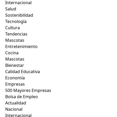
Internacional
Salud
Sostenibilidad
Tecnología
Cultura
Tendencias
Mascotas
Entretenimiento
Cocina
Mascotas
Bienestar
Calidad Educativa
Economía
Empresas
500 Mayores Empresas
Bolsa de Empleo
Actualidad
Nacional
Internacional