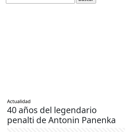
Actualidad
40 años del legendario
penalti de Antonin Panenka