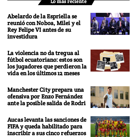
Lo más reciente
Abelardo de la Espriella se
reunió con Noboa, Milei y el
Rey Felipe VI antes de su
investidura
La violencia no da tregua al
fútbol ecuatoriano: estos son
los jugadores que perdieron la
vida en los últimos 12 meses
Manchester City prepara una
ofensiva por Enzo Fernández
ante la posible salida de Rodri
Aucas levanta las sanciones de
FIFA y queda habilitado para
inscribir a sus cinco refuerzos