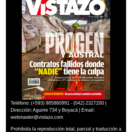
Teléfono: (+593) 985860991 - (042) 2327200 |
Dirección: Aguirre 734 y Boyacá | Email:
webmaster@vistazo.com
Prohibida la reproducción total, parcial y traducción a