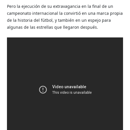
Pero la ejecución de su extravagancia en la final de un
campeonato internacional la convirtió en una marca propia
de la historia del fútbol, y también en un espejo para
algunas de las estrellas que llegaron después.