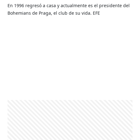
En 1996 regresó a casa y actualmente es el presidente del
Bohemians de Praga, el club de su vida. EFE