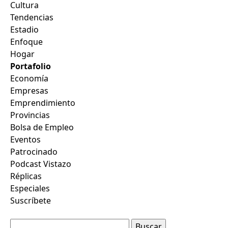
Cultura
Tendencias
Estadio
Enfoque
Hogar
Portafolio
Economía
Empresas
Emprendimiento
Provincias
Bolsa de Empleo
Eventos
Patrocinado
Podcast Vistazo
Réplicas
Especiales
Suscríbete