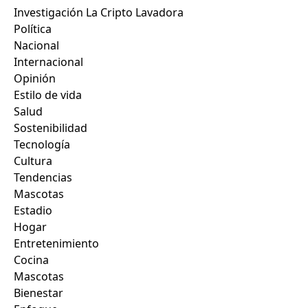
Investigación La Cripto Lavadora
Política
Nacional
Internacional
Opinión
Estilo de vida
Salud
Sostenibilidad
Tecnología
Cultura
Tendencias
Mascotas
Estadio
Hogar
Entretenimiento
Cocina
Mascotas
Bienestar