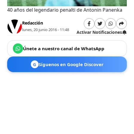
40 años del legendario penalti de Antonin Panenka
Redacción
lunes, 20 junio 2016 - 11:48
Activar Notificaciones
Únete a nuestro canal de WhatsApp
G
Síguenos en Google Discover