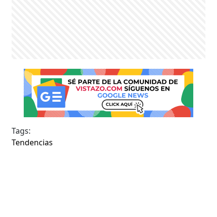
Tags:
Tendencias