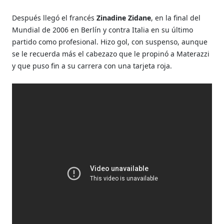
Después llegó el francés
Zinadine Zidane
, en la final del
Mundial de 2006 en Berlín y contra Italia en su último
partido como profesional. Hizo gol, con suspenso, aunque
se le recuerda más el cabezazo que le propinó a Materazzi
y que puso fin a su carrera con una tarjeta roja.