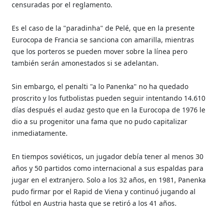
censuradas por el reglamento.
Es el caso de la "paradinha" de Pelé, que en la presente
Eurocopa de Francia se sanciona con amarilla, mientras
que los porteros se pueden mover sobre la línea pero
también serán amonestados si se adelantan.
Sin embargo, el penalti "a lo Panenka" no ha quedado
proscrito y los futbolistas pueden seguir intentando 14.610
días después el audaz gesto que en la Eurocopa de 1976 le
dio a su progenitor una fama que no pudo capitalizar
inmediatamente.
En tiempos soviéticos, un jugador debía tener al menos 30
años y 50 partidos como internacional a sus espaldas para
jugar en el extranjero. Solo a los 32 años, en 1981, Panenka
pudo firmar por el Rapid de Viena y continuó jugando al
fútbol en Austria hasta que se retiró a los 41 años.