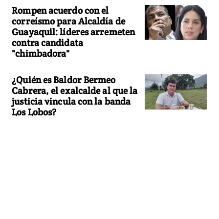
Rompen acuerdo con el
correísmo para Alcaldía de
Guayaquil: líderes arremeten
contra candidata
"chimbadora"
¿Quién es Baldor Bermeo
Cabrera, el exalcalde al que la
justicia vincula con la banda
Los Lobos?