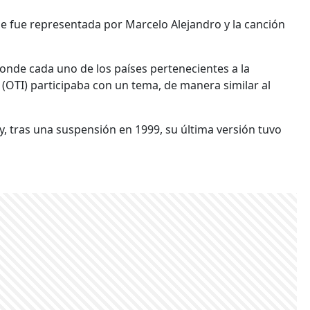
e fue representada por Marcelo Alejandro y la canción
donde cada uno de los países pertenecientes a la
OTI) participaba con un tema, de manera similar al
y, tras una suspensión en 1999, su última versión tuvo