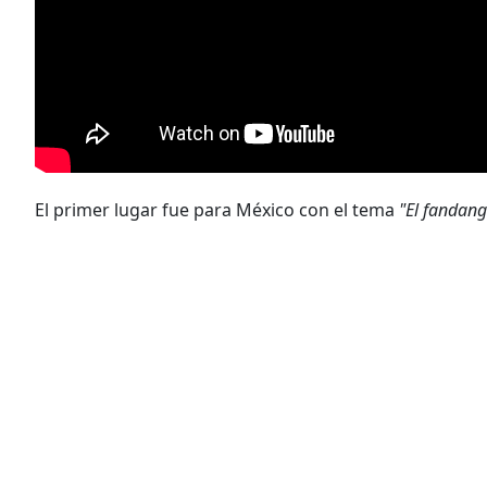
El primer lugar fue para México con el tema
"El fandang