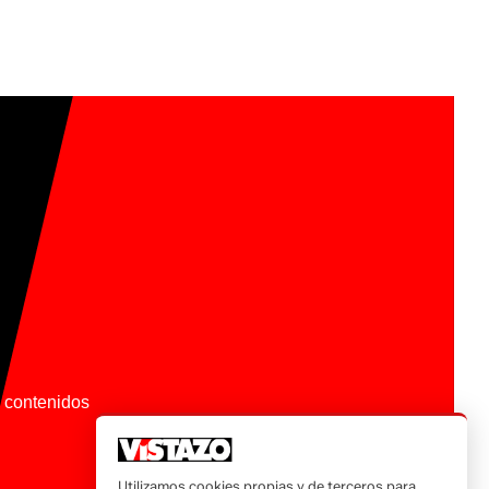
os contenidos
Utilizamos cookies propias y de terceros para