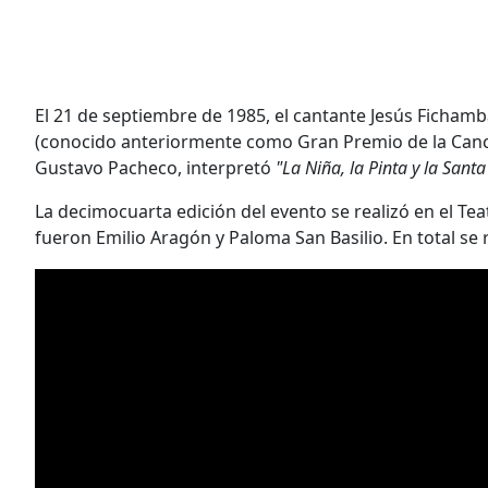
El 21 de septiembre de 1985, el cantante Jesús Fichamb
(conocido anteriormente como Gran Premio de la Canci
Gustavo Pacheco, interpretó
"La Niña, la Pinta y la Sant
La decimocuarta edición del evento se realizó en el Tea
fueron Emilio Aragón y Paloma San Basilio. En total se 