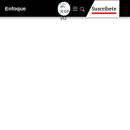
Suscríbete
Enfoque