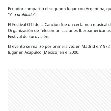
Ecuador compartió el segundo lugar con Argentina, qu
"Y tú prohibida"
.
El Festival OTI de la Canción fue un certamen musical 
Organización de Telecomunicaciones Iberoamericanas (
Festival de Eurovisión.
El evento se realizó por primera vez en Madrid en1972 
lugar en Acapulco (México) en el 2000.