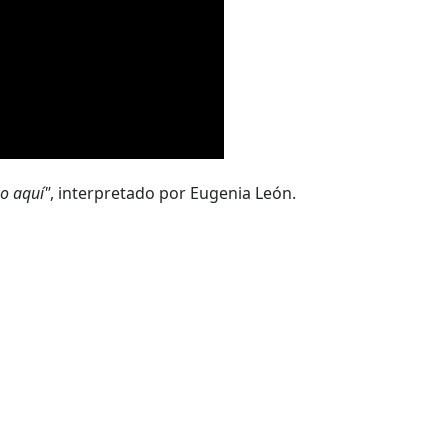
o aquí"
, interpretado por Eugenia León.