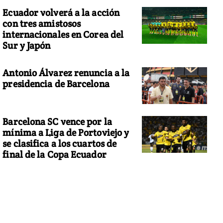
Ecuador volverá a la acción
con tres amistosos
internacionales en Corea del
Sur y Japón
Antonio Álvarez renuncia a la
presidencia de Barcelona
Barcelona SC vence por la
mínima a Liga de Portoviejo y
se clasifica a los cuartos de
final de la Copa Ecuador