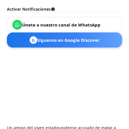
Activar Notificaciones
Únete a nuestro canal de WhatsApp
G
Síguenos en Google Discover
Un amigo del joven estadounidense acusado de matar a