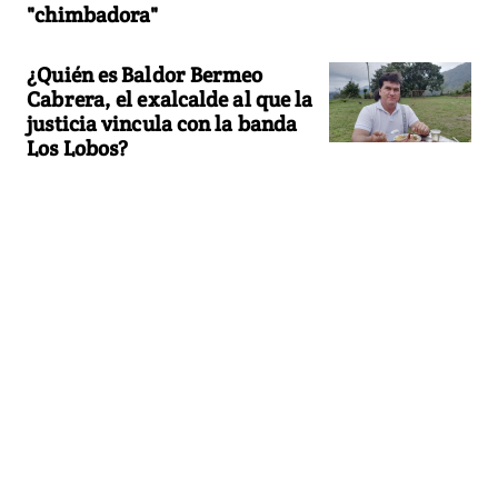
"chimbadora"
¿Quién es Baldor Bermeo
Cabrera, el exalcalde al que la
justicia vincula con la banda
Los Lobos?