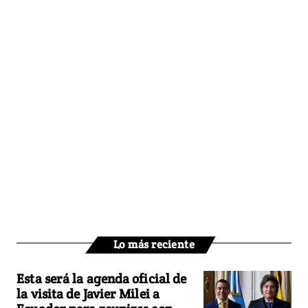
Lo más reciente
Esta será la agenda oficial de
la visita de Javier Milei a