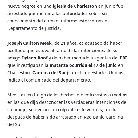
nueve negros en una
iglesia de Charleston
en junio fue
arrestado por mentir a las autoridades sobre su
conocimiento del crimen, informó este viernes el
Departamento de Justicia.
Joseph Carlton Meek
, de 21 años, es acusado de haber
ocultado que estuvo al tanto de las intenciones de su
amigo
Dylann Roof
y de haber mentido a agentes del
FBI
que investigaban la
matanza ocurrida el 17 de junio
en
Charleston,
Carolina del Sur
(sureste de Estados Unidos),
indicó el comunicado del departamento.
Meek, quien luego de los hechos dio entrevistas a medios
en las que dijo desconocer las verdaderas intenciones de
su amigo, se declaró no culpable este viernes, un día
después de haber sido arrestado en Red Bank, Carolina
del Sur.