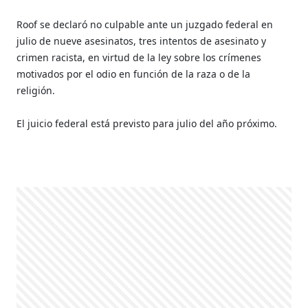
Roof se declaró no culpable ante un juzgado federal en
julio de nueve asesinatos, tres intentos de asesinato y
crimen racista, en virtud de la ley sobre los crímenes
motivados por el odio en función de la raza o de la
religión.
El juicio federal está previsto para julio del año próximo.