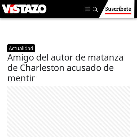
Suscríbete
Actualidad
Amigo del autor de matanza
de Charleston acusado de
mentir