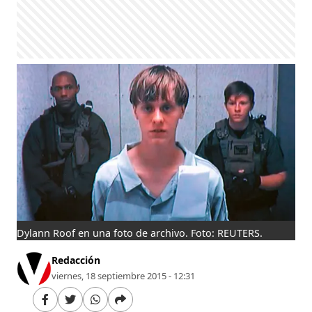
Dylann Roof en una foto de archivo. Foto: REUTERS.
Redacción
viernes, 18 septiembre 2015 - 12:31