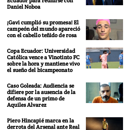
Ecuador para reunirse con
Daniel Noboa
¡Gavi cumplió su promesa! El
campeón del mundo apareció
con el cabello teñido de rosa
Copa Ecuador: Universidad
Católica vence a Vinotinto FC
sobre la hora y mantiene vivo
el sueño del bicampeonato
Caso Goleada: Audiencia se
difiere por la ausencia de la
defensa de un primo de
Aquiles Alvarez
Piero Hincapié marca en la
derrota del Arsenal ante Real