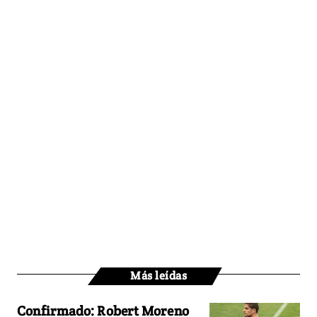
Más leídas
Confirmado: Robert Moreno