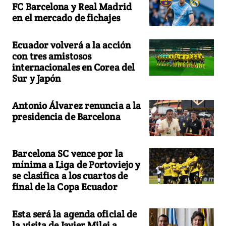
FC Barcelona y Real Madrid
en el mercado de fichajes
Ecuador volverá a la acción
con tres amistosos
internacionales en Corea del
Sur y Japón
Antonio Álvarez renuncia a la
presidencia de Barcelona
Barcelona SC vence por la
mínima a Liga de Portoviejo y
se clasifica a los cuartos de
final de la Copa Ecuador
Esta será la agenda oficial de
la visita de Javier Milei a