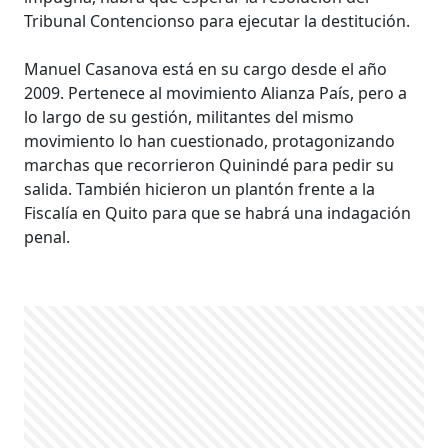
Tribunal Contencionso para ejecutar la destitución.
Manuel Casanova está en su cargo desde el año
2009. Pertenece al movimiento Alianza País, pero a
lo largo de su gestión, militantes del mismo
movimiento lo han cuestionado, protagonizando
marchas que recorrieron Quinindé para pedir su
salida. También hicieron un plantón frente a la
Fiscalía en Quito para que se habrá una indagación
penal.