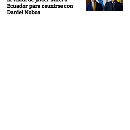
Ecuador para reunirse con
Daniel Noboa