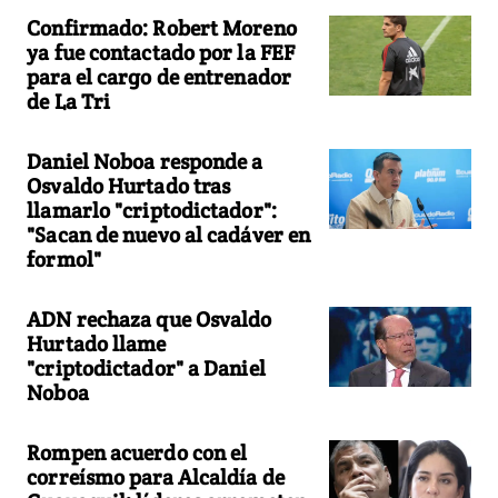
Confirmado: Robert Moreno
ya fue contactado por la FEF
para el cargo de entrenador
de La Tri
Daniel Noboa responde a
Osvaldo Hurtado tras
llamarlo "criptodictador":
"Sacan de nuevo al cadáver en
formol"
ADN rechaza que Osvaldo
Hurtado llame
"criptodictador" a Daniel
Noboa
Rompen acuerdo con el
correísmo para Alcaldía de