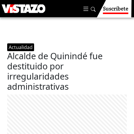
Suscríbete
Actualidad
Alcalde de Quinindé fue
destituido por
irregularidades
administrativas