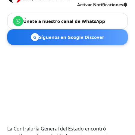
Activar Notificaciones
Únete a nuestro canal de WhatsApp
G
Síguenos en Google Discover
La Contraloría General del Estado encontró