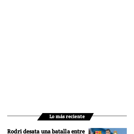
Lo más reciente
Rodri desata una batalla entre