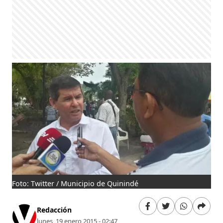
Foto: Twitter / Municipio de Quinindé
Redacción
lunes, 19 enero 2015 - 02:47