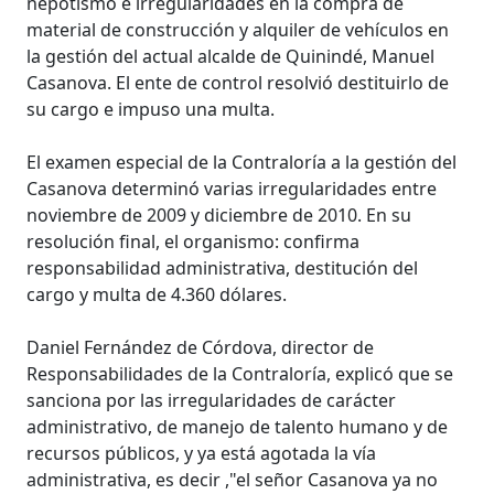
nepotismo e irregularidades en la compra de
material de construcción y alquiler de vehículos en
la gestión del actual alcalde de Quinindé, Manuel
Casanova. El ente de control resolvió destituirlo de
su cargo e impuso una multa.
El examen especial de la Contraloría a la gestión del
Casanova determinó varias irregularidades entre
noviembre de 2009 y diciembre de 2010. En su
resolución final, el organismo: confirma
responsabilidad administrativa, destitución del
cargo y multa de 4.360 dólares.
Daniel Fernández de Córdova, director de
Responsabilidades de la Contraloría, explicó que se
sanciona por las irregularidades de carácter
administrativo, de manejo de talento humano y de
recursos públicos, y ya está agotada la vía
administrativa, es decir ,"el señor Casanova ya no