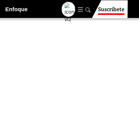
Suscríbete
Enfoque