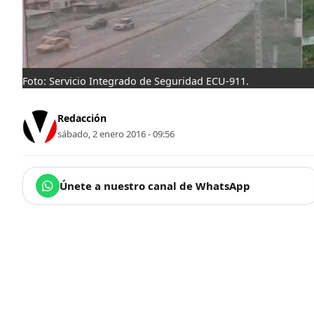
Foto: Servicio Integrado de Seguridad ECU-911.
Redacción
sábado, 2 enero 2016 - 09:56
Únete a nuestro canal de WhatsApp