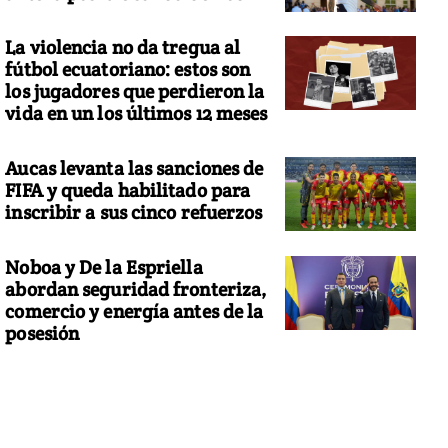
La violencia no da tregua al
fútbol ecuatoriano: estos son
los jugadores que perdieron la
vida en un los últimos 12 meses
Aucas levanta las sanciones de
FIFA y queda habilitado para
inscribir a sus cinco refuerzos
Noboa y De la Espriella
abordan seguridad fronteriza,
comercio y energía antes de la
posesión