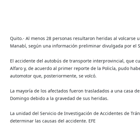
Quito.- Al menos 28 personas resultaron heridas al volcarse u
Manabí, según una información preliminar divulgada por el 
El accidente del autobús de transporte interprovincial, que cub
Alfaro y, de acuerdo al primer reporte de la Policía, pudo ha
automotor que, posteriormente, se volcó.
La mayoría de los afectados fueron trasladados a una casa de 
Domingo debido a la gravedad de sus heridas.
La unidad del Servicio de Investigación de Accidentes de Tráns
determinar las causas del accidente. EFE