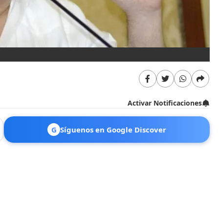
Activar Notificaciones
G
Síguenos en Google Discover