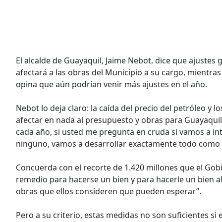
El alcalde de Guayaquil, Jaime Nebot, dice que ajuste
afectará a las obras del Municipio a su cargo, mientras
opina que aún podrían venir más ajustes en el año.
Nebot lo deja claro: la caída del precio del petróleo y 
afectar en nada al presupuesto y obras para Guayaquil
cada año, si usted me pregunta en cruda si vamos a in
ninguno, vamos a desarrollar exactamente todo como 
Concuerda con el recorte de 1.420 millones que el Gobi
remedio para hacerse un bien y para hacerle un bien al 
obras que ellos consideren que pueden esperar”.
Pero a su criterio, estas medidas no son suficientes si