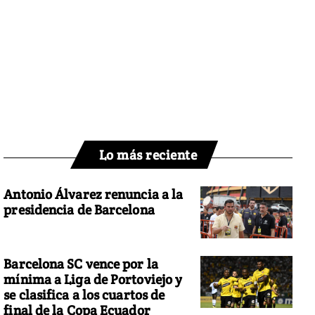
Lo más reciente
Antonio Álvarez renuncia a la
presidencia de Barcelona
Barcelona SC vence por la
mínima a Liga de Portoviejo y
se clasifica a los cuartos de
final de la Copa Ecuador