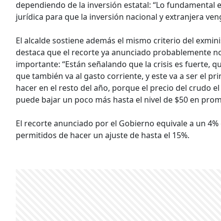
dependiendo de la inversión estatal: “Lo fundamental e
jurídica para que la inversión nacional y extranjera ven
El alcalde sostiene además el mismo criterio del exmin
destaca que el recorte ya anunciado probablemente no
importante: “Están señalando que la crisis es fuerte, q
que también va al gasto corriente, y este va a ser el 
hacer en el resto del año, porque el precio del crudo e
puede bajar un poco más hasta el nivel de $50 en prom
El recorte anunciado por el Gobierno equivale a un 4
permitidos de hacer un ajuste de hasta el 15%.