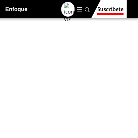
Suscríbete
Enfoque