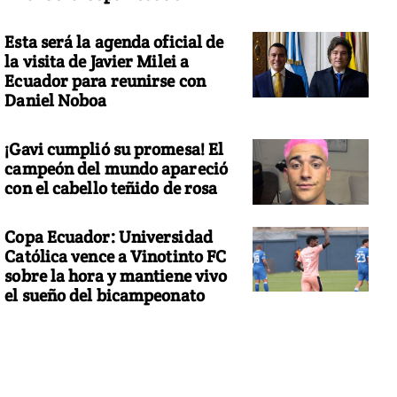
Esta será la agenda oficial de
la visita de Javier Milei a
Ecuador para reunirse con
Daniel Noboa
¡Gavi cumplió su promesa! El
campeón del mundo apareció
con el cabello teñido de rosa
Copa Ecuador: Universidad
Católica vence a Vinotinto FC
sobre la hora y mantiene vivo
el sueño del bicampeonato