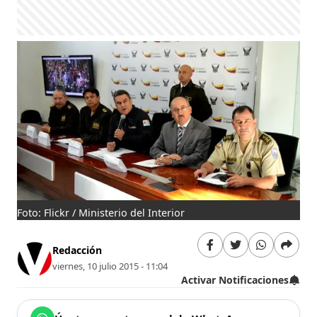
Foto: Flickr / Ministerio del Interior
Redacción
viernes, 10 julio 2015 - 11:04
Activar Notificaciones