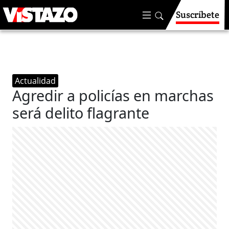
Suscríbete
Actualidad
Agredir a policías en marchas
será delito flagrante