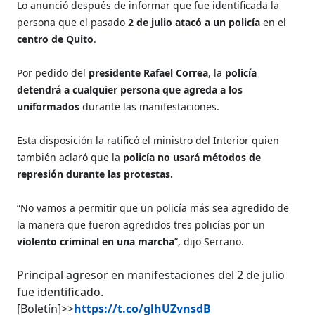
Lo anunció después de informar que fue identificada la
persona que el pasado
2 de julio atacó a un policía
en el
centro de Quito
.
Por pedido del
presidente Rafael Correa
, la
policía
detendrá a cualquier persona que agreda a los
uniformados
durante las manifestaciones.
Esta disposición la ratificó el ministro del Interior quien
también aclaró que la
policía no usará métodos de
represión durante las protestas.
“No vamos a permitir que un policía más sea agredido de
la manera que fueron agredidos tres policías por un
violento criminal en una marcha
”, dijo Serrano.
Principal agresor en manifestaciones del 2 de julio
fue identificado.
[Boletín]>>
https://t.co/glhUZvnsdB