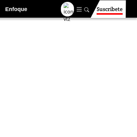
Suscríbete
Enfoque