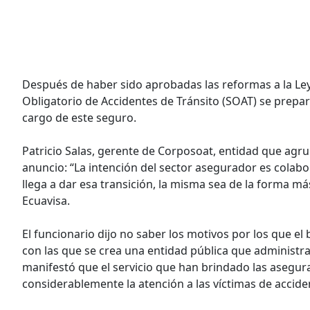
Después de haber sido aprobadas las reformas a la Ley
Obligatorio de Accidentes de Tránsito (SOAT) se prepar
cargo de este seguro.
Patricio Salas, gerente de Corposoat, entidad que agru
anuncio: “La intención del sector asegurador es colabor
llega a dar esa transición, la misma sea de la forma m
Ecuavisa.
El funcionario dijo no saber los motivos por los que e
con las que se crea una entidad pública que administra
manifestó que el servicio que han brindado las asegu
considerablemente la atención a las víctimas de acciden