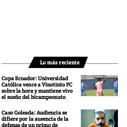
Lo más reciente
Copa Ecuador: Universidad
Católica vence a Vinotinto FC
sobre la hora y mantiene vivo
el sueño del bicampeonato
Caso Goleada: Audiencia se
difiere por la ausencia de la
defensa de un primo de