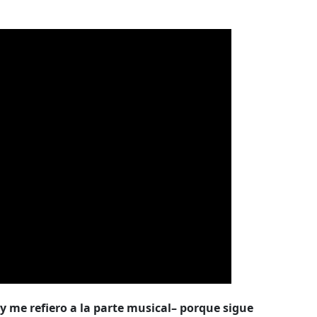
 me refiero a la parte musical– porque sigue