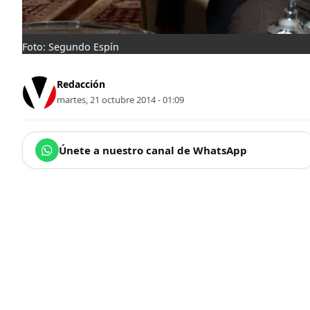
Foto: Segundo Espín
Redacción
martes, 21 octubre 2014 - 01:09
Únete a nuestro canal de WhatsApp