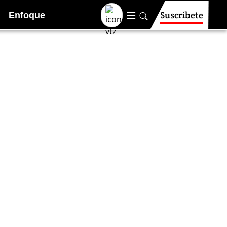
Suscríbete
Enfoque