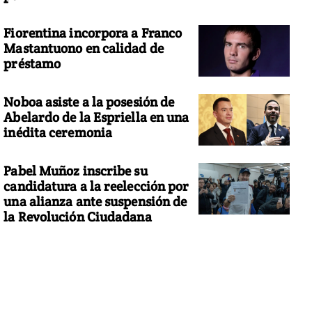
Fiorentina incorpora a Franco
Mastantuono en calidad de
préstamo
Noboa asiste a la posesión de
Abelardo de la Espriella en una
inédita ceremonia
Pabel Muñoz inscribe su
candidatura a la reelección por
una alianza ante suspensión de
la Revolución Ciudadana