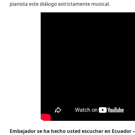
pianista este diálogo estrictamente musical.
Embajador se ha hecho usted escuchar en Ecuador –y