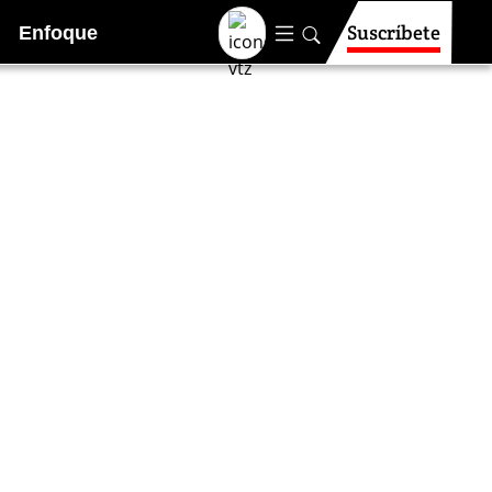
Suscríbete
Enfoque