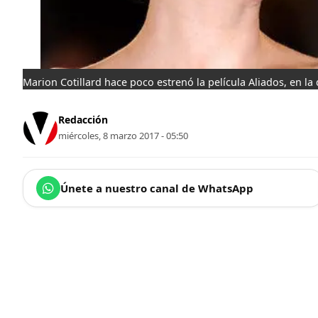
Marion Cotillard hace poco estrenó la película Aliados, en la
Redacción
miércoles, 8 marzo 2017 - 05:50
Únete a nuestro canal de WhatsApp