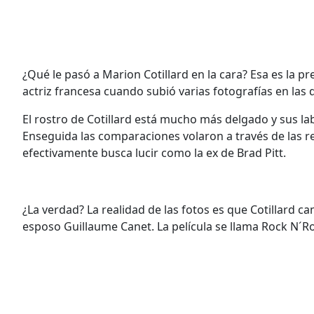
¿Qué le pasó a Marion Cotillard en la cara? Esa es la pr
actriz francesa cuando subió varias fotografías en las
El rostro de Cotillard está mucho más delgado y sus labi
Enseguida las comparaciones volaron a través de las r
efectivamente busca lucir como la ex de Brad Pitt.
¿La verdad? La realidad de las fotos es que Cotillard 
esposo Guillaume Canet. La película se llama Rock N´R