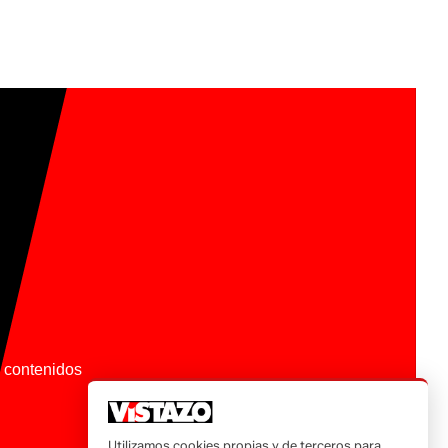
os contenidos
Utilizamos cookies propias y de terceros para