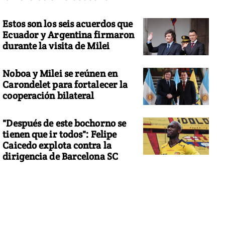
Estos son los seis acuerdos que
Ecuador y Argentina firmaron
durante la visita de Milei
Noboa y Milei se reúnen en
Carondelet para fortalecer la
cooperación bilateral
"Después de este bochorno se
tienen que ir todos": Felipe
Caicedo explota contra la
dirigencia de Barcelona SC