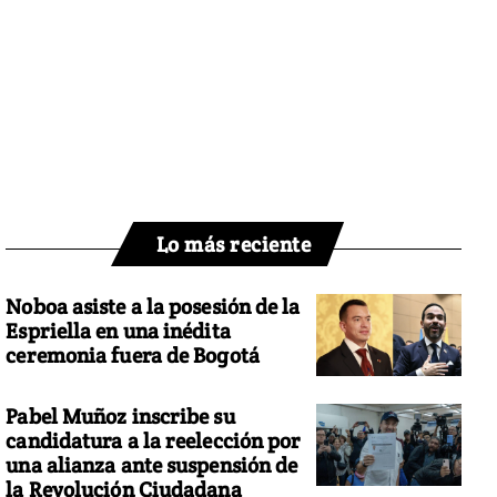
Lo más reciente
Noboa asiste a la posesión de la
Espriella en una inédita
ceremonia fuera de Bogotá
Pabel Muñoz inscribe su
candidatura a la reelección por
una alianza ante suspensión de
la Revolución Ciudadana