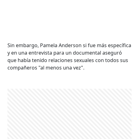
Sin embargo, Pamela Anderson si fue más específica
y en una entrevista para un documental aseguró
que había tenido relaciones sexuales con todos sus
compañeros "al menos una vez".