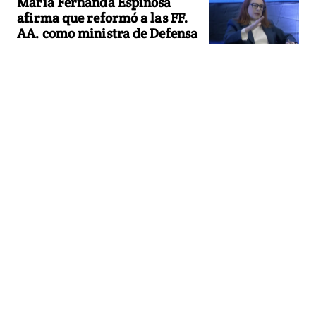
María Fernanda Espinosa
afirma que reformó a las FF.
AA. como ministra de Defensa