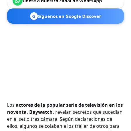
Únete a nuestro canal de WhatsApp
G
Síguenos en Google Discover
Los
actores de la popular serie de televisión en los
noventa, Baywatch,
revelan secretos que sucedían
en el set o tras cámara. Según declaraciones de
ellos, algunos se colaban a los trailer de otros para