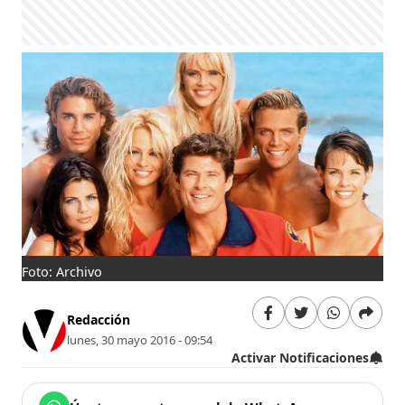
Foto: Archivo
Redacción
lunes, 30 mayo 2016 - 09:54
Activar Notificaciones