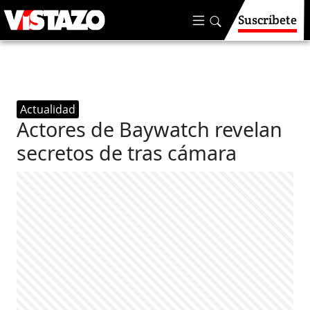
Suscríbete
Actualidad
Actores de Baywatch revelan
secretos de tras cámara