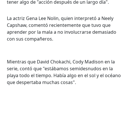
tener algo de "acción después de un largo día".
La actriz Gena Lee Nolin, quien interpretó a Neely
Capshaw, comentó recientemente que tuvo que
aprender por la mala a no involucrarse demasiado
con sus compañeros.
Mientras que David Chokachi, Cody Madison en la
serie, contó que "estábamos semidesnudos en la
playa todo el tiempo. Había algo en el sol y el océano
que despertaba muchas cosas".