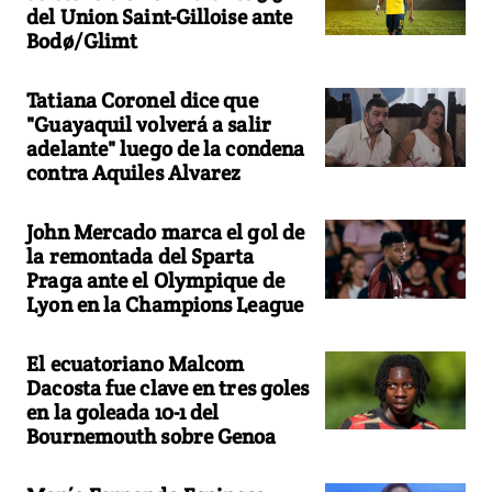
del Union Saint-Gilloise ante
Bodø/Glimt
Tatiana Coronel dice que
"Guayaquil volverá a salir
adelante" luego de la condena
contra Aquiles Alvarez
John Mercado marca el gol de
la remontada del Sparta
Praga ante el Olympique de
Lyon en la Champions League
El ecuatoriano Malcom
Dacosta fue clave en tres goles
en la goleada 10-1 del
Bournemouth sobre Genoa