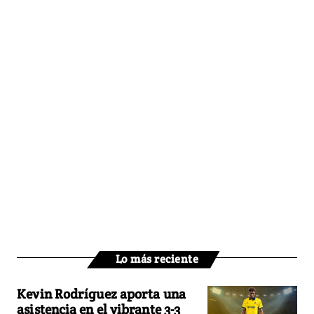
Lo más reciente
Kevin Rodríguez aporta una
asistencia en el vibrante 3-3