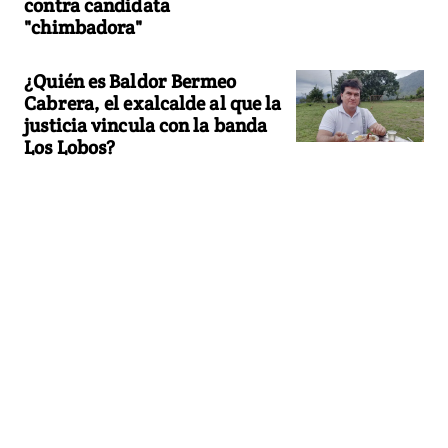
contra candidata
"chimbadora"
¿Quién es Baldor Bermeo
Cabrera, el exalcalde al que la
justicia vincula con la banda
Los Lobos?