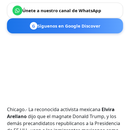
Únete a nuestro canal de WhatsApp
G
Síguenos en Google Discover
Chicago.- La reconocida activista mexicana
Elvira
Arellano
dijo que el magnate Donald Trump, y los
demás precandidatos republicanos a la Presidencia