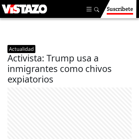
Suscríbete
Actualidad
Activista: Trump usa a
inmigrantes como chivos
expiatorios