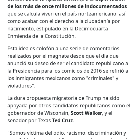
de los más de once millones de indocumentados
que se calcula viven en el país norteamericano, así
como acabar con el derecho a la ciudadanía por
nacimiento, estipulado en la Decimocuarta
Enmienda de la Constitución.
Esta idea es colofón a una serie de comentarios
realizados por el magnate desde que el día que
anunció su deseo de ser el candidato republicano a
la Presidencia para los comicios de 2016 se refirió a
los inmigrantes mexicanos como "criminales" y
violadores".
La dura propuesta migratoria de Trump ha sido
apoyada por otros candidatos republicanos como el
gobernador de Wisconsin,
Scott Walker
, y el
senador por Texas
Ted Cruz
.
"Somos víctima del odio, racismo, discriminación y