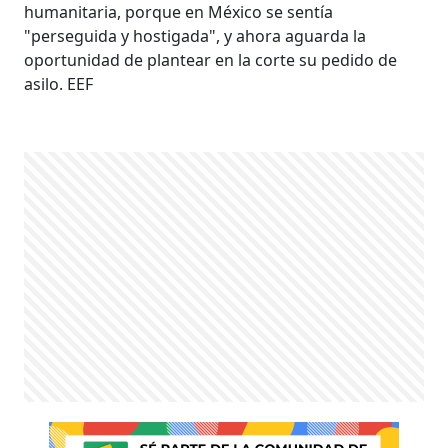
humanitaria, porque en México se sentía
"perseguida y hostigada", y ahora aguarda la
oportunidad de plantear en la corte su pedido de
asilo. EEF