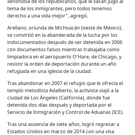
xenofobia de los republicanos, que le sacan jugo al
tema de los inmigrantes, pero todos tenemos
derecho a una vida mejor", agregó.
Arellano, oriunda de Michoacán (oeste de México),
se convirtió en la abanderada de la lucha por los
indocumentados después de ser detenida en 2006
con documentos falsos mientras trabajaba como
limpiadora en el aeropuerto O'Hare, de Chicago, y
resistir la orden de deportación durante un año
refugiada en una iglesia de la ciudad.
Tras abandonar en 2007 el refugio que le ofrecía el
templo metodista Adalberto, la activista viajó a la
ciudad de Los Ángeles (California), donde fue
detenida dos días después y deportada por el
Servicio de Inmigración y Control de Aduanas (ICE).
Tras una ausencia de siete años, logró regresar a
Estados Unidos en marzo de 2014 con una visa