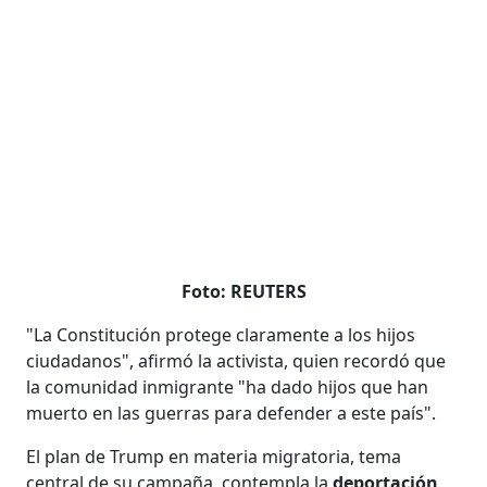
Foto: REUTERS
"La Constitución protege claramente a los hijos
ciudadanos", afirmó la activista, quien recordó que
la comunidad inmigrante "ha dado hijos que han
muerto en las guerras para defender a este país".
El plan de Trump en materia migratoria, tema
central de su campaña, contempla la
deportación