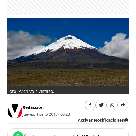
Foto: Archivo / Vistazo.
Redacción
jueves, 4 junio 2015 - 08:23
Activar Notificaciones