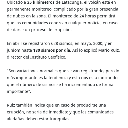
Ubicado a
35 kilómetros
de Latacunga, el volcán está en
permanente monitoreo, complicado por la gran presencia
de nubes en la zona. El monitoreo de 24 horas permitirá
que las co
munidades conozcan cualquier noticia, en caso
de darse un proceso de erupción.
En abril se registraron 628 sismos, en mayo, 3000; y en
juniom hasta
180 sismos por día
. Así lo explicó Mario Ruiz,
director del Instituto Geofísico.
"Son variaciones normales que se van registrando, pero lo
más importante es la tendencia y esta nos está indicando
que el número de sismos se ha incrementado de forma
importante".
Ruiz también indica que en caso de producirse una
erupción, no sería de inmediato y que las comunidades
aledañas deben estar tranquilas.