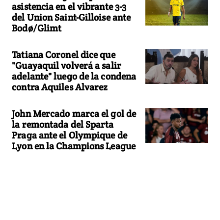
asistencia en el vibrante 3-3
del Union Saint-Gilloise ante
Bodø/Glimt
Tatiana Coronel dice que
"Guayaquil volverá a salir
adelante" luego de la condena
contra Aquiles Alvarez
John Mercado marca el gol de
la remontada del Sparta
Praga ante el Olympique de
Lyon en la Champions League