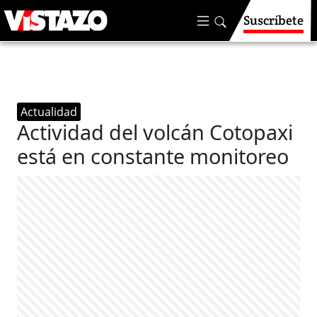
Suscríbete
Actualidad
Actividad del volcán Cotopaxi
está en constante monitoreo