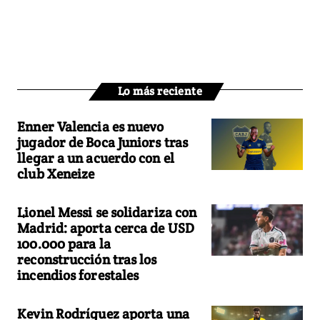
Lo más reciente
Enner Valencia es nuevo
jugador de Boca Juniors tras
llegar a un acuerdo con el
club Xeneize
Lionel Messi se solidariza con
Madrid: aporta cerca de USD
100.000 para la
reconstrucción tras los
incendios forestales
Kevin Rodríguez aporta una