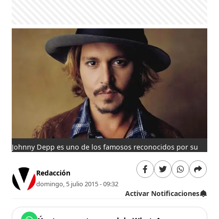
Johnny Depp es uno de los famosos reconocidos por su
Redacción
domingo, 5 julio 2015 - 09:32
Activar Notificaciones