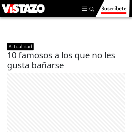
Suscríbete
Actualidad
10 famosos a los que no les
gusta bañarse