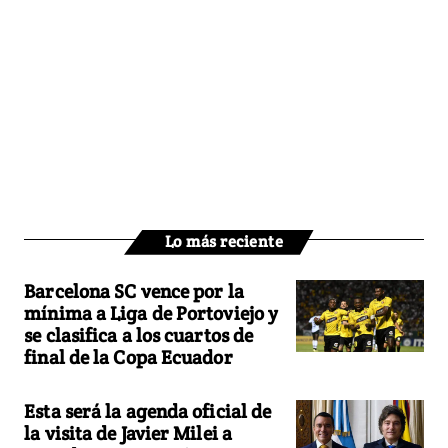
Lo más reciente
Barcelona SC vence por la
mínima a Liga de Portoviejo y
se clasifica a los cuartos de
final de la Copa Ecuador
Esta será la agenda oficial de
la visita de Javier Milei a