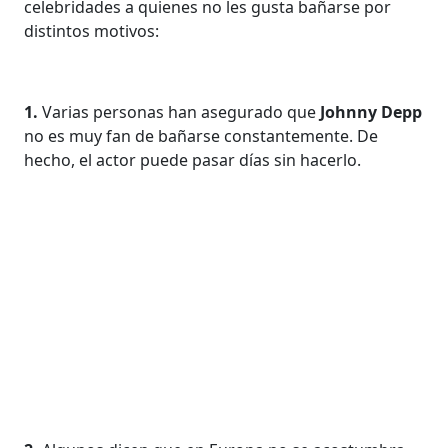
celebridades a quienes no les gusta bañarse por
distintos motivos:
1.
Varias personas han asegurado que
Johnny Depp
no es muy fan de bañarse constantemente. De
hecho, el actor puede pasar días sin hacerlo.