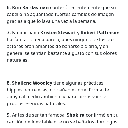
6.
Kim Kardashian
confesó recientemente que su
cabello ha aguantado fuertes cambios de imagen
gracias a que lo lava una vez a la semana.
7.
No por nada
Kristen Stewart
y
Robert Pattinson
hacían tan buena pareja, pues ninguno de los dos
actores eran amantes de bañarse a diario, y en
general se sentían bastante a gusto con sus olores
naturales.
8. Shailene Woodley
tiene algunas prácticas
hippies, entre ellas, no bañarse como forma de
apoyo al medio ambiente y para conservar sus
propias esencias naturales.
9.
Antes de ser tan famosa,
Shakira
confirmó en su
canción de Inevitable que no se baña los domingos.