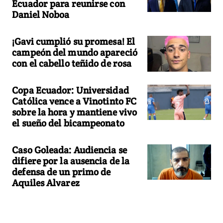
Ecuador para reunirse con
Daniel Noboa
¡Gavi cumplió su promesa! El
campeón del mundo apareció
con el cabello teñido de rosa
Copa Ecuador: Universidad
Católica vence a Vinotinto FC
sobre la hora y mantiene vivo
el sueño del bicampeonato
Caso Goleada: Audiencia se
difiere por la ausencia de la
defensa de un primo de
Aquiles Alvarez