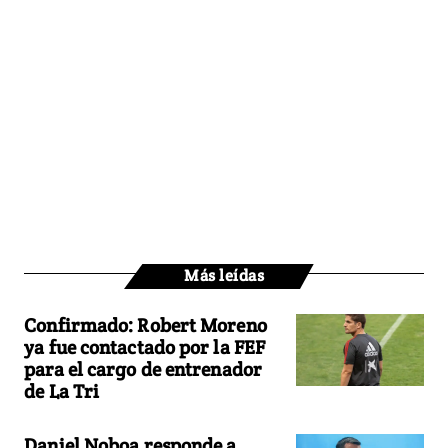
Más leídas
Confirmado: Robert Moreno
ya fue contactado por la FEF
para el cargo de entrenador
de La Tri
Daniel Noboa responde a