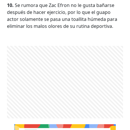
10.
Se rumora que Zac Efron no le gusta bañarse
después de hacer ejercicio, por lo que el guapo
actor solamente se pasa una toallita húmeda para
eliminar los malos olores de su rutina deportiva.