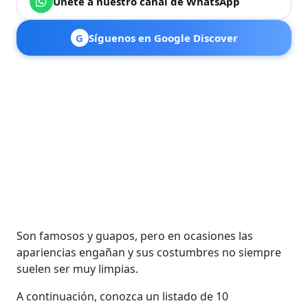
Únete a nuestro canal de WhatsApp
G
Síguenos en Google Discover
Son famosos y guapos, pero en ocasiones las
apariencias engañan y sus costumbres no siempre
suelen ser muy limpias.
A continuación, conozca un listado de 10