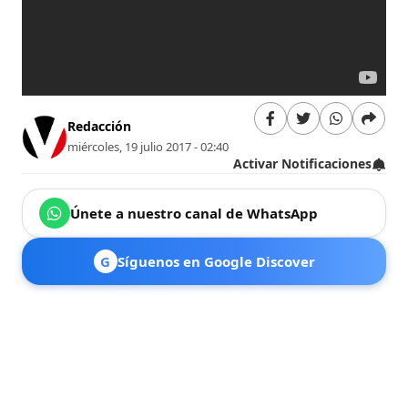
Redacción
miércoles, 19 julio 2017 - 02:40
Activar Notificaciones
Únete a nuestro canal de WhatsApp
G
Síguenos en Google Discover