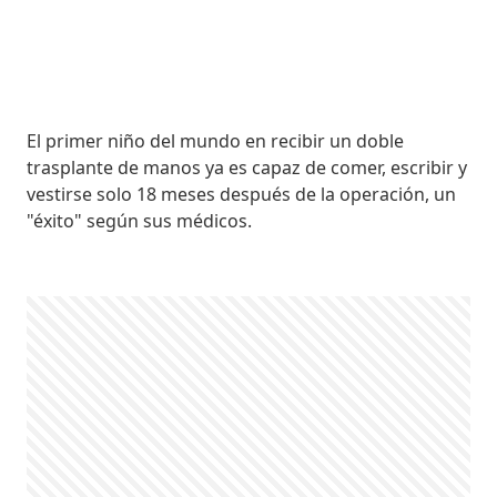
El primer niño del mundo en recibir un doble
trasplante de manos ya es capaz de comer, escribir y
vestirse solo 18 meses después de la operación, un
"éxito" según sus médicos.