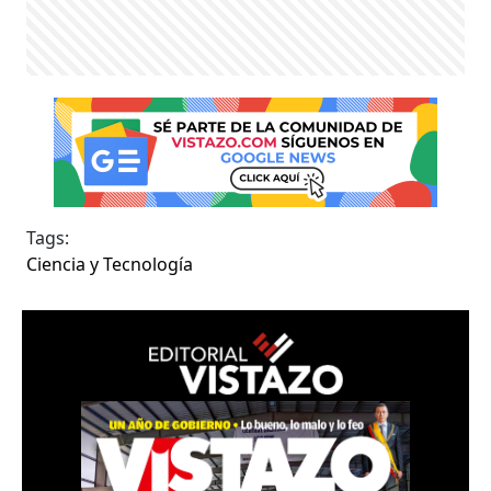
Tags:
Ciencia y Tecnología