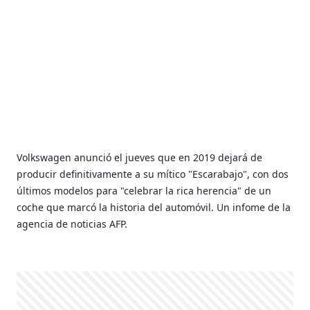
Volkswagen anunció el jueves que en 2019 dejará de
producir definitivamente a su mítico "Escarabajo", con dos
últimos modelos para "celebrar la rica herencia" de un
coche que marcó la historia del automóvil. Un infome de la
agencia de noticias AFP.