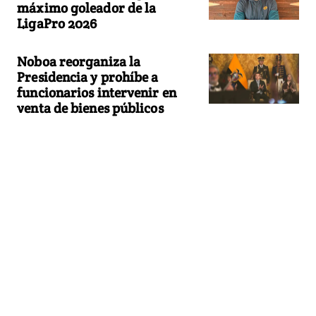
máximo goleador de la
LigaPro 2026
Noboa reorganiza la
Presidencia y prohíbe a
funcionarios intervenir en
venta de bienes públicos