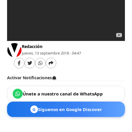
Redacción
jueves, 13 septiembre 2018 - 04:47
Activar Notificaciones
Únete a nuestro canal de WhatsApp
G
Síguenos en Google Discover