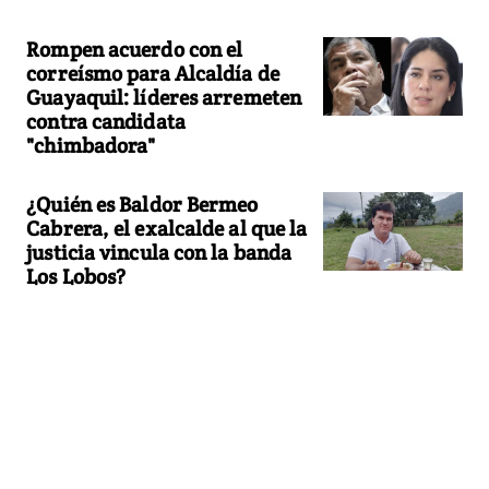
Rompen acuerdo con el
correísmo para Alcaldía de
Guayaquil: líderes arremeten
contra candidata
"chimbadora"
¿Quién es Baldor Bermeo
Cabrera, el exalcalde al que la
justicia vincula con la banda
Los Lobos?