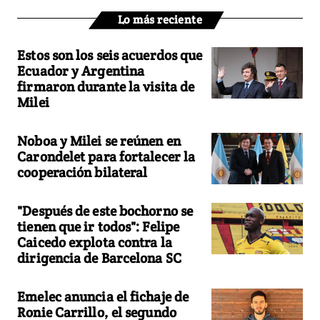
Lo más reciente
Estos son los seis acuerdos que
Ecuador y Argentina
firmaron durante la visita de
Milei
Noboa y Milei se reúnen en
Carondelet para fortalecer la
cooperación bilateral
"Después de este bochorno se
tienen que ir todos": Felipe
Caicedo explota contra la
dirigencia de Barcelona SC
Emelec anuncia el fichaje de
Ronie Carrillo, el segundo