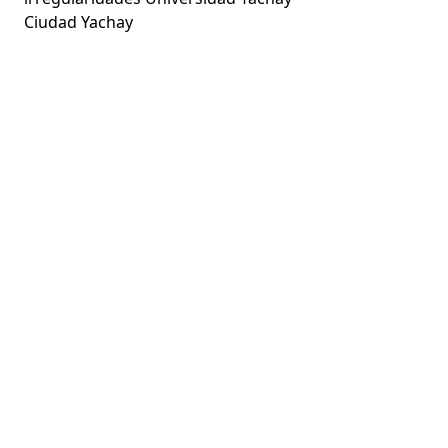
Ciudad Yachay