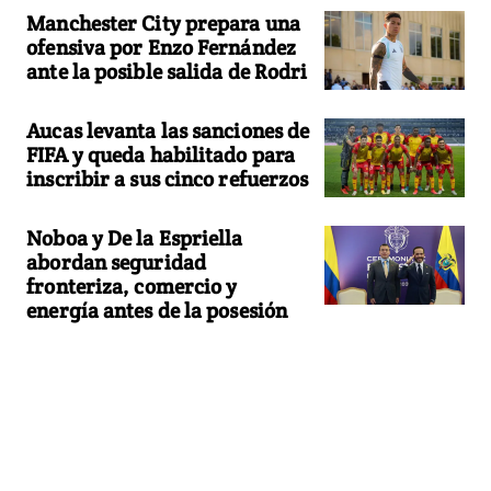
Manchester City prepara una
ofensiva por Enzo Fernández
ante la posible salida de Rodri
Aucas levanta las sanciones de
FIFA y queda habilitado para
inscribir a sus cinco refuerzos
Noboa y De la Espriella
abordan seguridad
fronteriza, comercio y
energía antes de la posesión