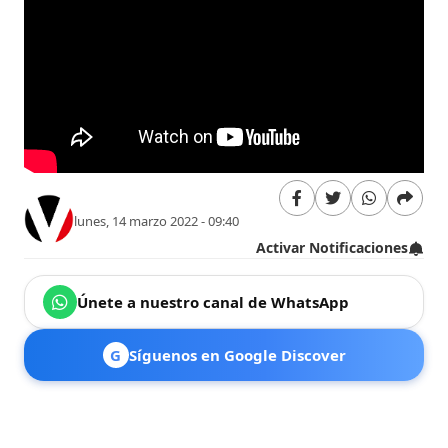
lunes, 14 marzo 2022 - 09:40
Activar Notificaciones
Únete a nuestro canal de WhatsApp
G
Síguenos en Google Discover