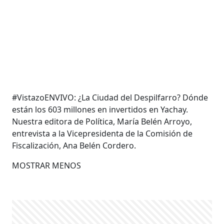
#VistazoENVIVO: ¿La Ciudad del Despilfarro? Dónde
están los 603 millones en invertidos en Yachay.
Nuestra editora de Política, María Belén Arroyo,
entrevista a la Vicepresidenta de la Comisión de
Fiscalización, Ana Belén Cordero.
MOSTRAR MENOS