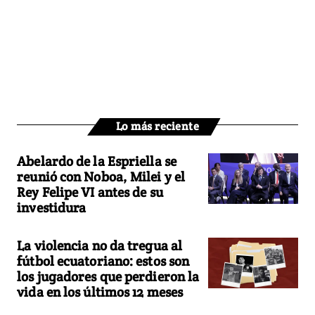
Lo más reciente
Abelardo de la Espriella se
reunió con Noboa, Milei y el
Rey Felipe VI antes de su
investidura
La violencia no da tregua al
fútbol ecuatoriano: estos son
los jugadores que perdieron la
vida en los últimos 12 meses