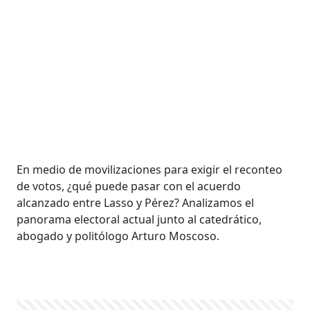
En medio de movilizaciones para exigir el reconteo
de votos, ¿qué puede pasar con el acuerdo
alcanzado entre Lasso y Pérez? Analizamos el
panorama electoral actual junto al catedrático,
abogado y politólogo Arturo Moscoso.