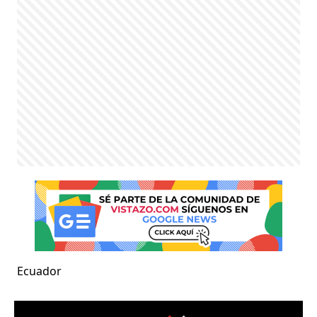
Ecuador