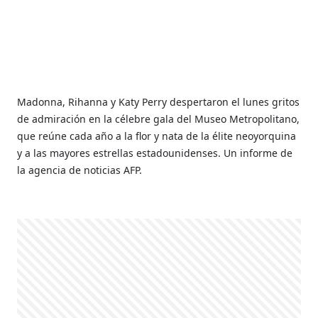
Madonna, Rihanna y Katy Perry despertaron el lunes gritos
de admiración en la célebre gala del Museo Metropolitano,
que reúne cada año a la flor y nata de la élite neoyorquina
y a las mayores estrellas estadounidenses. Un informe de
la agencia de noticias AFP.