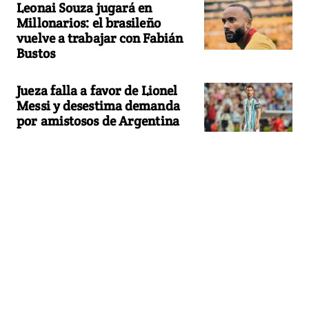
Leonai Souza jugará en
Millonarios: el brasileño
vuelve a trabajar con Fabián
Bustos
Jueza falla a favor de Lionel
Messi y desestima demanda
por amistosos de Argentina