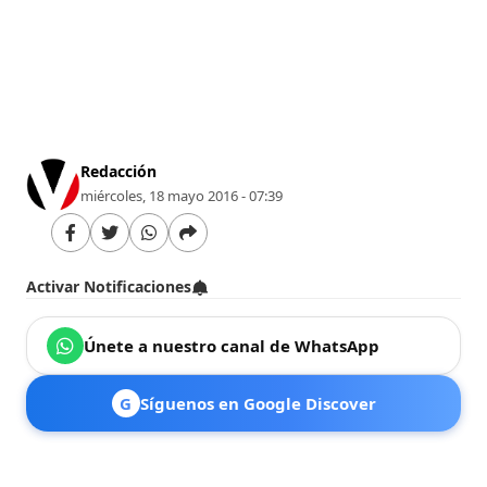
Redacción
miércoles, 18 mayo 2016 - 07:39
Activar Notificaciones
Únete a nuestro canal de WhatsApp
G
Síguenos en Google Discover