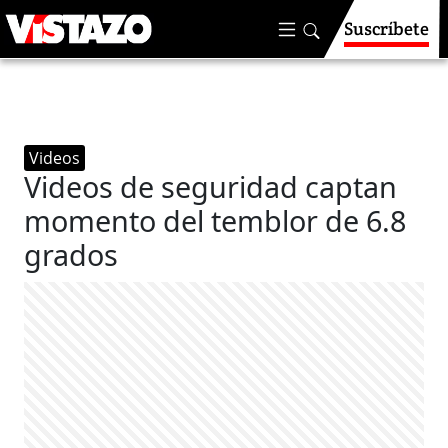
Suscríbete
Videos
Videos de seguridad captan
momento del temblor de 6.8
grados