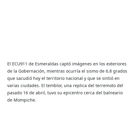
El ECU911 de Esmeraldas captó imágenes en los exteriores
de la Gobernación, mientras ocurría el sismo de 6.8 grados
que sacudió hoy el territorio nacional y que se sintió en
varias ciudades. El temblor, una replica del terremoto del
pasado 16 de abril, tuvo su epicentro cerca del balneario
de Mompiche.