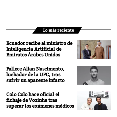
Lo más reciente
Ecuador recibe al ministro de
Inteligencia Artificial de
Emiratos Árabes Unidos
Fallece Allan Nascimento,
luchador de la UFC, tras
sufrir un aparente infarto
Colo Colo hace oficial el
fichaje de Vozinha tras
superar los exámenes médicos