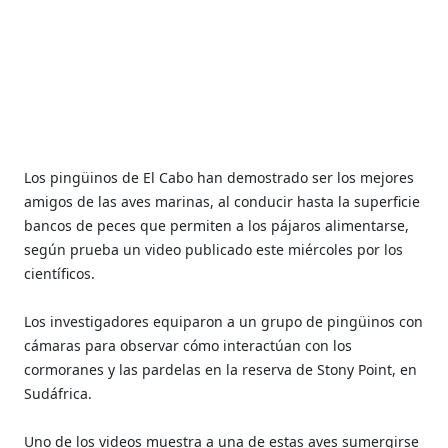
Los pingüinos de El Cabo han demostrado ser los mejores
amigos de las aves marinas, al conducir hasta la superficie
bancos de peces que permiten a los pájaros alimentarse,
según prueba un video publicado este miércoles por los
científicos.
Los investigadores equiparon a un grupo de pingüinos con
cámaras para observar cómo interactúan con los
cormoranes y las pardelas en la reserva de Stony Point, en
Sudáfrica.
Uno de los videos muestra a una de estas aves sumergirse