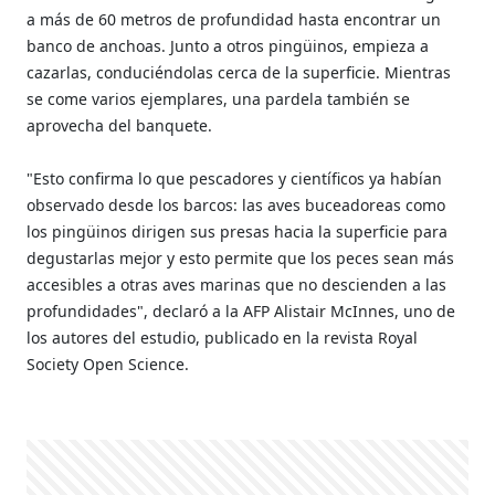
a más de 60 metros de profundidad hasta encontrar un
banco de anchoas. Junto a otros pingüinos, empieza a
cazarlas, conduciéndolas cerca de la superficie. Mientras
se come varios ejemplares, una pardela también se
aprovecha del banquete.
"Esto confirma lo que pescadores y científicos ya habían
observado desde los barcos: las aves buceadoreas como
los pingüinos dirigen sus presas hacia la superficie para
degustarlas mejor y esto permite que los peces sean más
accesibles a otras aves marinas que no descienden a las
profundidades", declaró a la AFP Alistair McInnes, uno de
los autores del estudio, publicado en la revista Royal
Society Open Science.