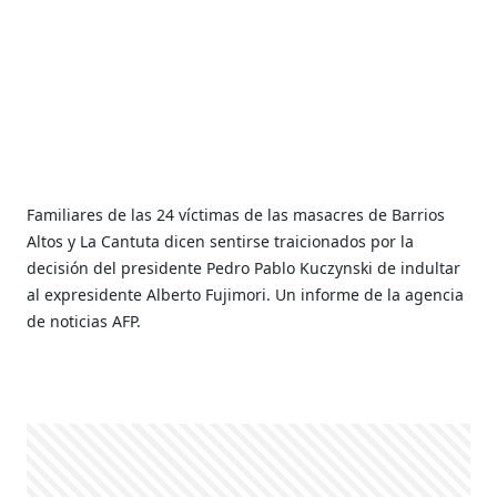
Familiares de las 24 víctimas de las masacres de Barrios
Altos y La Cantuta dicen sentirse traicionados por la
decisión del presidente Pedro Pablo Kuczynski de indultar
al expresidente Alberto Fujimori. Un informe de la agencia
de noticias AFP.