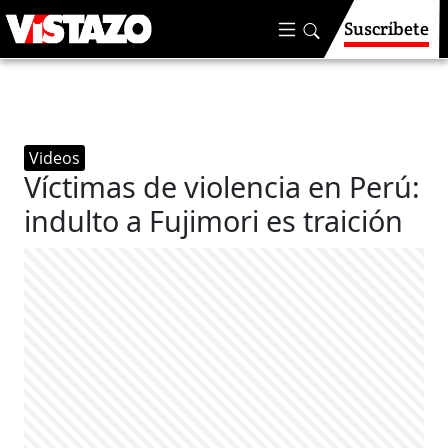
Suscríbete
Videos
Víctimas de violencia en Perú:
indulto a Fujimori es traición