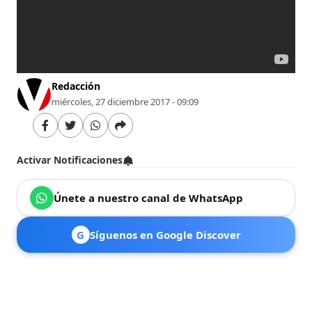
Redacción
miércoles, 27 diciembre 2017 - 09:09
Activar Notificaciones
Únete a nuestro canal de WhatsApp
G
Síguenos en Google Discover