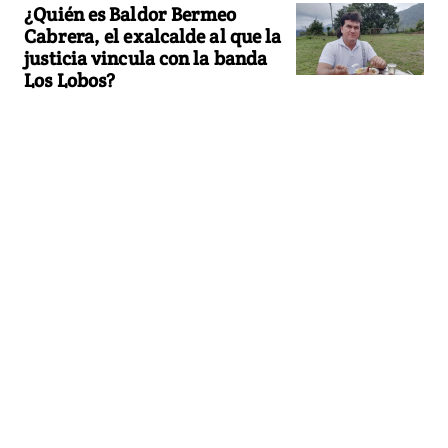
¿Quién es Baldor Bermeo
Cabrera, el exalcalde al que la
justicia vincula con la banda
Los Lobos?