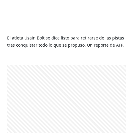
El atleta Usain Bolt se dice listo para retirarse de las pistas
tras conquistar todo lo que se propuso. Un reporte de AFP.