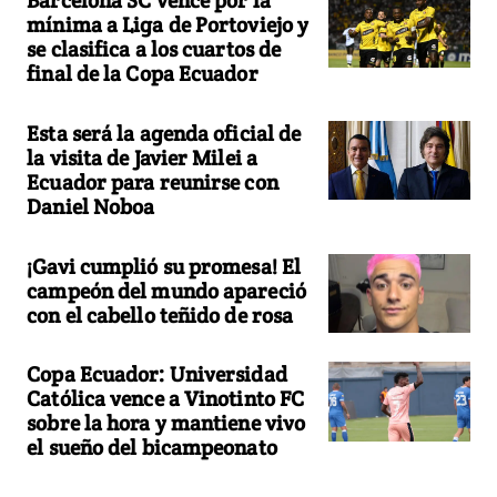
mínima a Liga de Portoviejo y
se clasifica a los cuartos de
final de la Copa Ecuador
Esta será la agenda oficial de
la visita de Javier Milei a
Ecuador para reunirse con
Daniel Noboa
¡Gavi cumplió su promesa! El
campeón del mundo apareció
con el cabello teñido de rosa
Copa Ecuador: Universidad
Católica vence a Vinotinto FC
sobre la hora y mantiene vivo
el sueño del bicampeonato