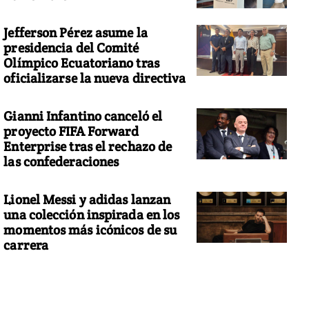
Jefferson Pérez asume la
presidencia del Comité
Olímpico Ecuatoriano tras
oficializarse la nueva directiva
Gianni Infantino canceló el
proyecto FIFA Forward
Enterprise tras el rechazo de
las confederaciones
Lionel Messi y adidas lanzan
una colección inspirada en los
momentos más icónicos de su
carrera