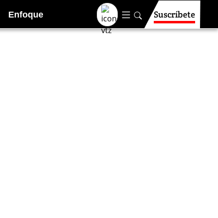
Suscríbete
Enfoque