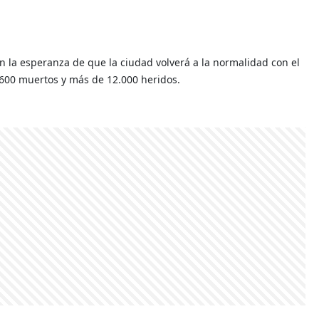
a esperanza de que la ciudad volverá a la normalidad con el
a 600 muertos y más de 12.000 heridos.