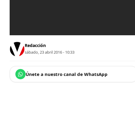
Redacción
sábado, 23 abril 2016 - 10:33
Únete a nuestro canal de WhatsApp