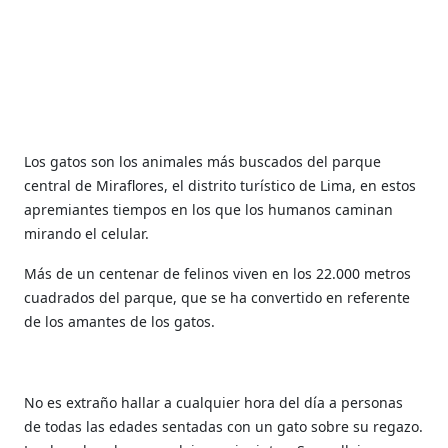
Los gatos son los animales más buscados del parque
central de Miraflores, el distrito turístico de Lima, en estos
apremiantes tiempos en los que los humanos caminan
mirando el celular.
Más de un centenar de felinos viven en los 22.000 metros
cuadrados del parque, que se ha convertido en referente
de los amantes de los gatos.
No es extraño hallar a cualquier hora del día a personas
de todas las edades sentadas con un gato sobre su regazo.