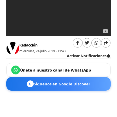
Redacción
miércoles, 24 julio 2019 - 11:43
Activar Notificaciones
Únete a nuestro canal de WhatsApp
G
Síguenos en Google Discover