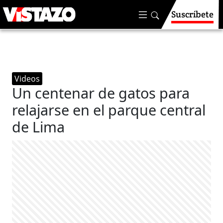
Suscríbete
Videos
Un centenar de gatos para
relajarse en el parque central
de Lima