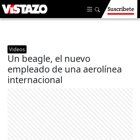
Suscríbete
Videos
Un beagle, el nuevo
empleado de una aerolínea
internacional