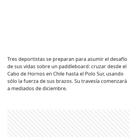
Tres deportistas se preparan para asumir el desafío
de sus vidas sobre un paddleboard: cruzar desde el
Cabo de Hornos en Chile hasta el Polo Sur, usando
sólo la fuerza de sus brazos. Su travesía comenzará
a mediados de diciembre.