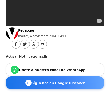
Redacción
martes, 4 noviembre 2014 - 04:11
Activar Notificaciones
Únete a nuestro canal de WhatsApp
G
Síguenos en Google Discover