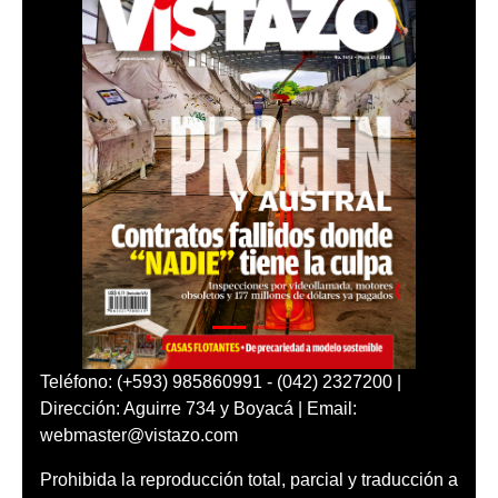
Teléfono: (+593) 985860991 - (042) 2327200 |
Dirección: Aguirre 734 y Boyacá | Email:
webmaster@vistazo.com
Prohibida la reproducción total, parcial y traducción a