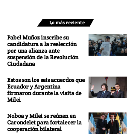
Lo más reciente
Pabel Muñoz inscribe su
candidatura a la reelección
por una alianza ante
suspensión de la Revolución
Ciudadana
Estos son los seis acuerdos que
Ecuador y Argentina
firmaron durante la visita de
Milei
Noboa y Milei se reúnen en
Carondelet para fortalecer la
cooperación bilateral