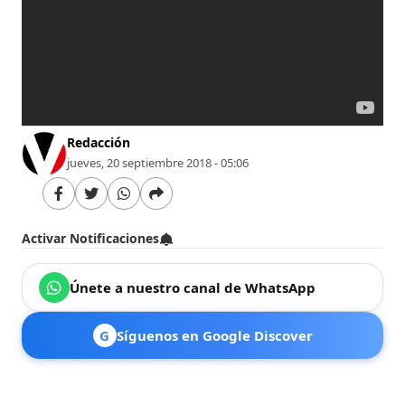
Redacción
jueves, 20 septiembre 2018 - 05:06
Activar Notificaciones
Únete a nuestro canal de WhatsApp
G
Síguenos en Google Discover