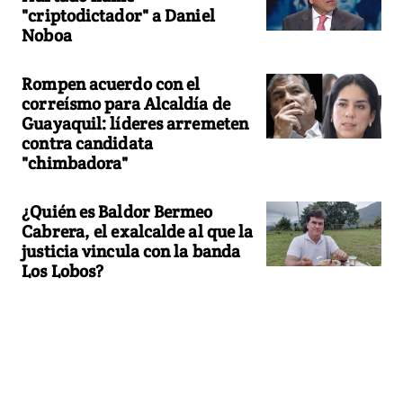
"criptodictador" a Daniel
Noboa
Rompen acuerdo con el
correísmo para Alcaldía de
Guayaquil: líderes arremeten
contra candidata
"chimbadora"
¿Quién es Baldor Bermeo
Cabrera, el exalcalde al que la
justicia vincula con la banda
Los Lobos?