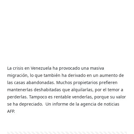
La crisis en Venezuela ha provocado una masiva
migración, lo que también ha derivado en un aumento de
las casas abandonadas. Muchos propietarios prefieren
mantenerlas deshabitadas que alquilarlas, por el temor a
perderlas. Tampoco es rentable venderlas, porque su valor
se ha depreciado. Un informe de la agencia de noticias
AFP.