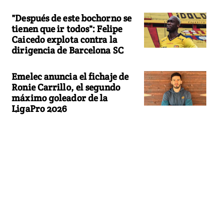
"Después de este bochorno se
tienen que ir todos": Felipe
Caicedo explota contra la
dirigencia de Barcelona SC
Emelec anuncia el fichaje de
Ronie Carrillo, el segundo
máximo goleador de la
LigaPro 2026