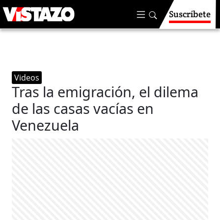
Suscríbete
Videos
Tras la emigración, el dilema
de las casas vacías en
Venezuela