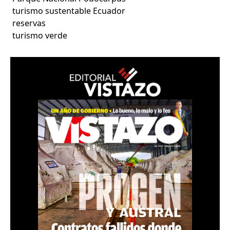
turismo sustentable Ecuador
reservas
turismo verde