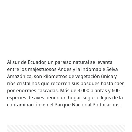
Al sur de Ecuador, un paraíso natural se levanta
entre los majestuosos Andes y la indomable Selva
Amazónica, son kilómetros de vegetación única y
ríos cristalinos que recorren sus bosques hasta caer
por enormes cascadas. Más de 3.000 plantas y 600
especies de aves tienen un hogar seguro, lejos de la
contaminación, en el Parque Nacional Podocarpus.