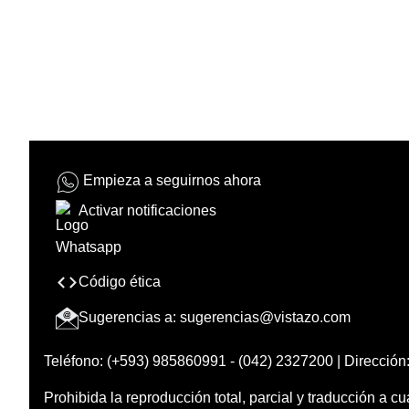
Empieza a seguirnos ahora
Activar notificaciones
Código ética
Sugerencias a:
sugerencias@vistazo.com
Teléfono: (+593) 985860991 - (042) 2327200 | Dirección:
Prohibida la reproducción total, parcial y traducción a cu