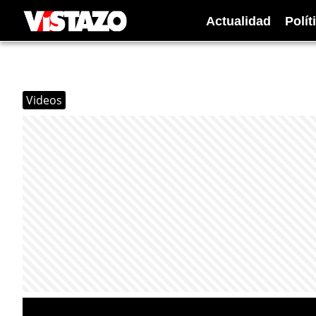
Actualidad
Polít
Videos