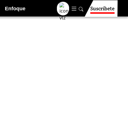
Suscríbete
Enfoque