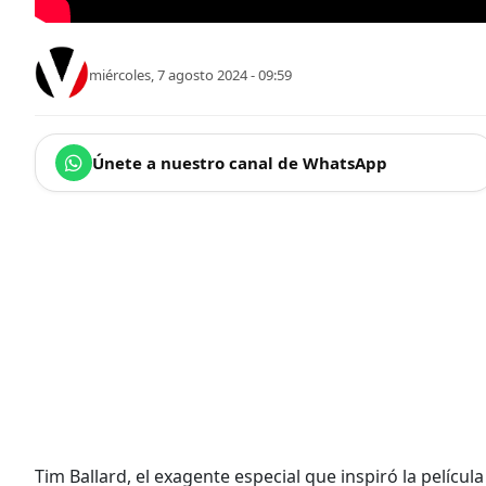
miércoles, 7 agosto 2024 - 09:59
Únete a nuestro canal de WhatsApp
Tim Ballard, el exagente especial que inspiró la películ