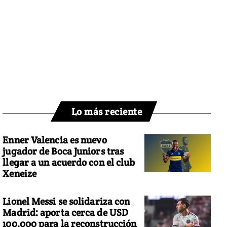
Lo más reciente
Enner Valencia es nuevo
jugador de Boca Juniors tras
llegar a un acuerdo con el club
Xeneize
Lionel Messi se solidariza con
Madrid: aporta cerca de USD
100.000 para la reconstrucción