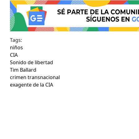
Tags:
niños
CIA
Sonido de libertad
Tim Ballard
crimen transnacional
exagente de la CIA