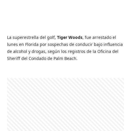
La superestrella del golf,
Tiger Woods
, fue arrestado el
lunes en Florida por sospechas de conducir bajo influencia
de alcohol y drogas, según los registros de la Oficina del
Sheriff del Condado de Palm Beach.