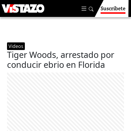
Suscríbete
Videos
Tiger Woods, arrestado por
conducir ebrio en Florida