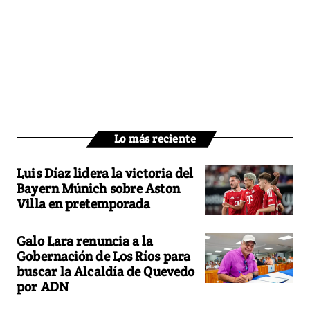
Lo más reciente
Luis Díaz lidera la victoria del
Bayern Múnich sobre Aston
Villa en pretemporada
Galo Lara renuncia a la
Gobernación de Los Ríos para
buscar la Alcaldía de Quevedo
por ADN