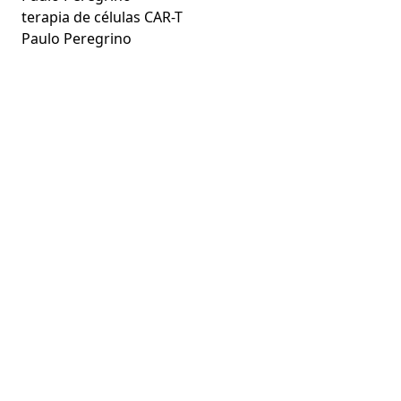
terapia de células CAR-T
Paulo Peregrino