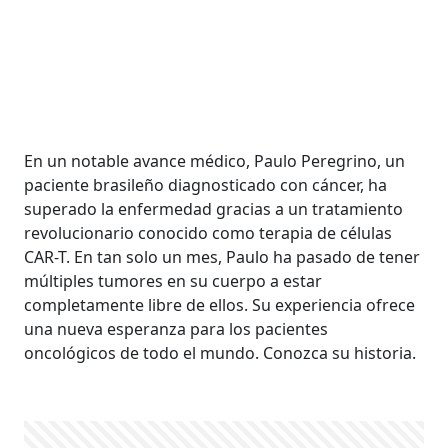
En un notable avance médico, Paulo Peregrino, un
paciente brasileño diagnosticado con cáncer, ha
superado la enfermedad gracias a un tratamiento
revolucionario conocido como terapia de células
CAR-T. En tan solo un mes, Paulo ha pasado de tener
múltiples tumores en su cuerpo a estar
completamente libre de ellos. Su experiencia ofrece
una nueva esperanza para los pacientes
oncológicos de todo el mundo. Conozca su historia.