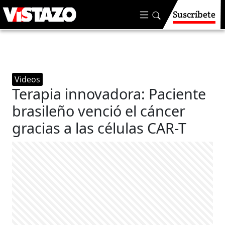
Suscríbete
Videos
Terapia innovadora: Paciente
brasileño venció el cáncer
gracias a las células CAR-T