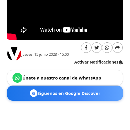
jueves, 15 junio 2023 - 15:00
Activar Notificaciones
Únete a nuestro canal de WhatsApp
G
Síguenos en Google Discover