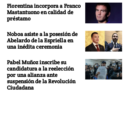
Fiorentina incorpora a Franco
Mastantuono en calidad de
préstamo
Noboa asiste a la posesión de
Abelardo de la Espriella en
una inédita ceremonia
Pabel Muñoz inscribe su
candidatura a la reelección
por una alianza ante
suspensión de la Revolución
Ciudadana