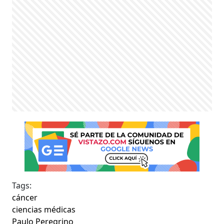
Tags:
cáncer
ciencias médicas
Paulo Peregrino