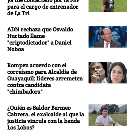
para el cargo de entrenador
de La Tri
ADN rechaza que Osvaldo
Hurtado llame
"criptodictador" a Daniel
Noboa
Rompen acuerdo con el
correísmo para Alcaldía de
Guayaquil: líderes arremeten
contra candidata
"chimbadora"
¿Quién es Baldor Bermeo
Cabrera, el exalcalde al que la
justicia vincula con la banda
Los Lobos?