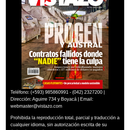
Teléfono: (+593) 985860991 - (042) 2327200 |
Dirección: Aguirre 734 y Boyacá | Email:
webmaster@vistazo.com
Prohibida la reproducción total, parcial y traducción a
cualquier idioma, sin autorización escrita de su