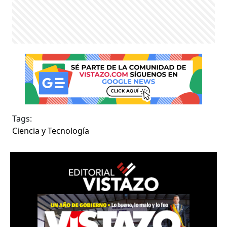
Tags:
Ciencia y Tecnología