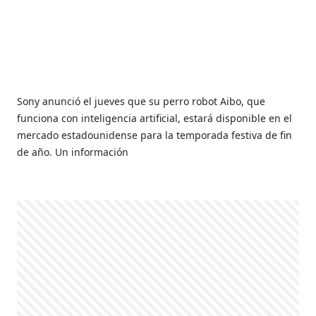
Sony anunció el jueves que su perro robot Aibo, que
funciona con inteligencia artificial, estará disponible en el
mercado estadounidense para la temporada festiva de fin
de año. Un información