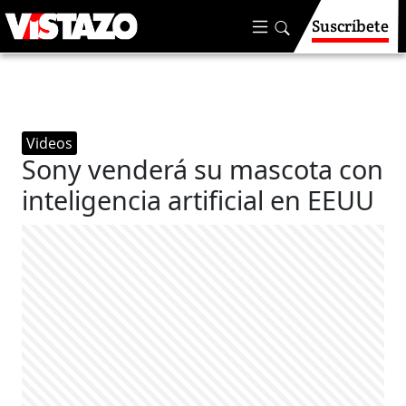
Suscríbete
Videos
Sony venderá su mascota con
inteligencia artificial en EEUU