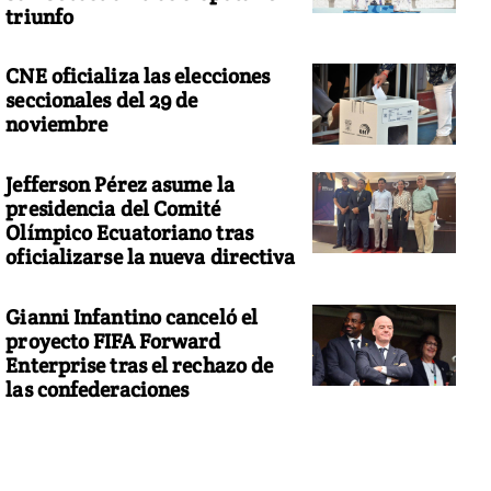
triunfo
CNE oficializa las elecciones
seccionales del 29 de
noviembre
Jefferson Pérez asume la
presidencia del Comité
Olímpico Ecuatoriano tras
oficializarse la nueva directiva
Gianni Infantino canceló el
proyecto FIFA Forward
Enterprise tras el rechazo de
las confederaciones