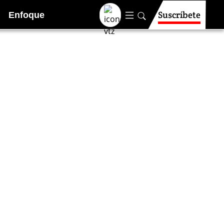
Suscríbete
Enfoque