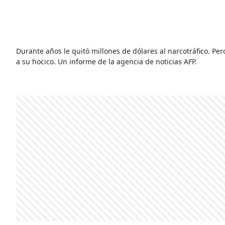
Durante años le quitó millones de dólares al narcotráfico. Per
a su hocico. Un informe de la agencia de noticias AFP.