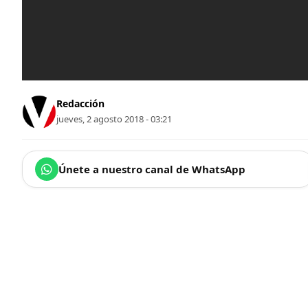
Redacción
jueves, 2 agosto 2018 - 03:21
Únete a nuestro canal de WhatsApp