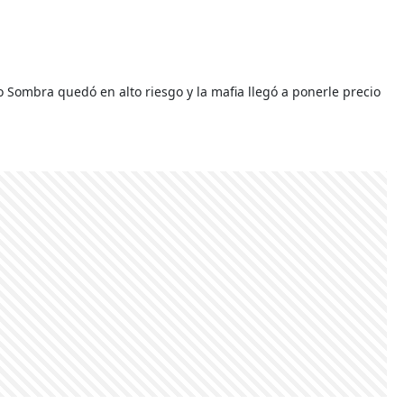
o Sombra quedó en alto riesgo y la mafia llegó a ponerle precio