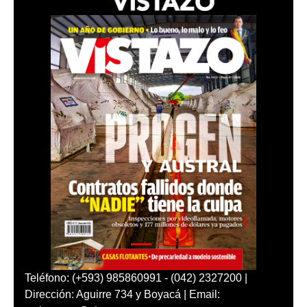
Teléfono: (+593) 985860991 - (042) 2327200 |
Dirección: Aguirre 734 y Boyacá | Email: