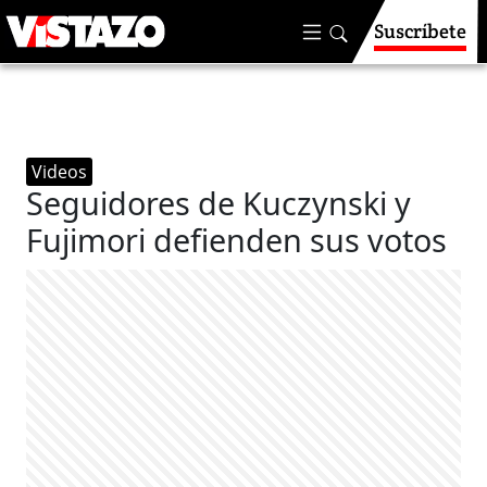
Suscríbete
Videos
Seguidores de Kuczynski y
Fujimori defienden sus votos