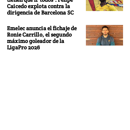
Caicedo explota contra la
dirigencia de Barcelona SC
Emelec anuncia el fichaje de
Ronie Carrillo, el segundo
máximo goleador de la
LigaPro 2026