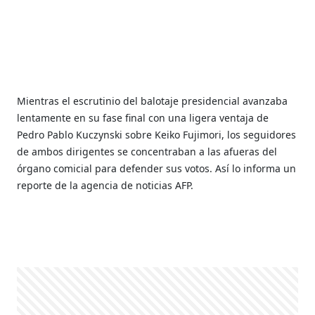
Mientras el escrutinio del balotaje presidencial avanzaba
lentamente en su fase final con una ligera ventaja de
Pedro Pablo Kuczynski sobre Keiko Fujimori, los seguidores
de ambos dirigentes se concentraban a las afueras del
órgano comicial para defender sus votos. Así lo informa un
reporte de la agencia de noticias AFP.