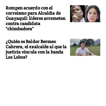
Rompen acuerdo con el
correísmo para Alcaldía de
Guayaquil: líderes arremeten
contra candidata
"chimbadora"
¿Quién es Baldor Bermeo
Cabrera, el exalcalde al que la
justicia vincula con la banda
Los Lobos?