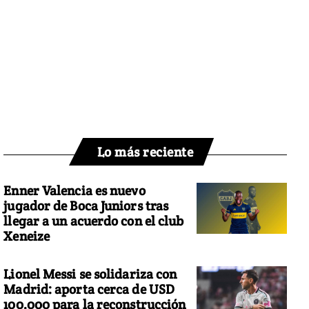
Lo más reciente
Enner Valencia es nuevo
jugador de Boca Juniors tras
llegar a un acuerdo con el club
Xeneize
Lionel Messi se solidariza con
Madrid: aporta cerca de USD
100.000 para la reconstrucción