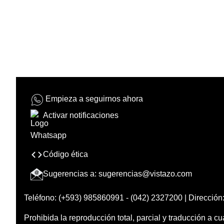
Empieza a seguirnos ahora
Activar notificaciones
Código ética
Sugerencias a:
sugerencias@vistazo.com
Teléfono: (+593) 985860991 - (042) 2327200 | Dirección:
Prohibida la reproducción total, parcial y traducción a cu