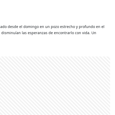
pado desde el domingo en un pozo estrecho y profundo en el
s disminuían las esperanzas de encontrarlo con vida. Un