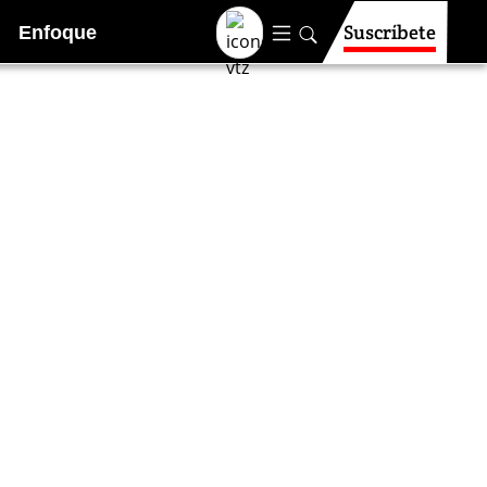
Suscríbete
Enfoque