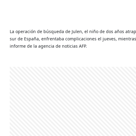
La operación de búsqueda de Julen, el niño de dos años atra
sur de España, enfrentaba complicaciones el jueves, mientra
informe de la agencia de noticias AFP.