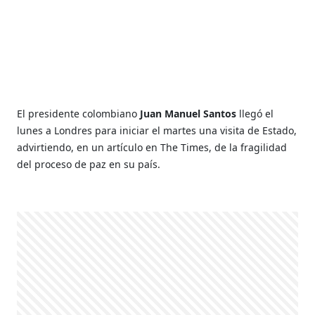
El presidente colombiano
Juan Manuel Santos
llegó el
lunes a Londres para iniciar el martes una visita de Estado,
advirtiendo, en un artículo en The Times, de la fragilidad
del proceso de paz en su país.