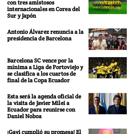
con tres amistosos
internacionales en Corea del
Sur y Japón
Antonio Álvarez renuncia a la
presidencia de Barcelona
Barcelona SC vence por la
mínima a Liga de Portoviejo y
se clasifica a los cuartos de
final de la Copa Ecuador
Esta será la agenda oficial de
la visita de Javier Milei a
Ecuador para reunirse con
Daniel Noboa
¡Gavi cumplió su promesa! El