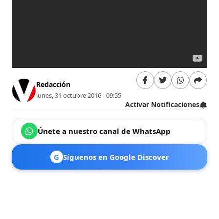
Redacción
lunes, 31 octubre 2016 - 09:55
Activar Notificaciones
Únete a nuestro canal de WhatsApp
G
Síguenos en Google Discover