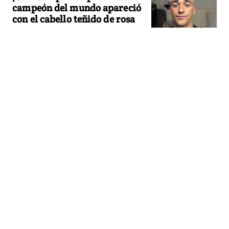
campeón del mundo apareció
con el cabello teñido de rosa