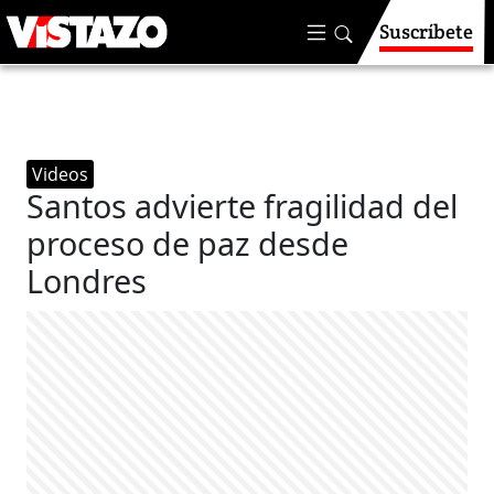
Suscríbete
Videos
Santos advierte fragilidad del
proceso de paz desde
Londres