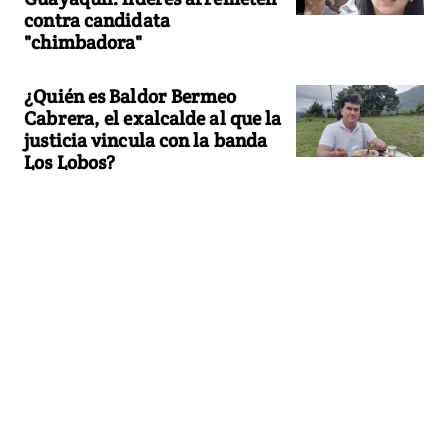
contra candidata
"chimbadora"
¿Quién es Baldor Bermeo
Cabrera, el exalcalde al que la
justicia vincula con la banda
Los Lobos?