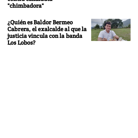
"chimbadora"
¿Quién es Baldor Bermeo
Cabrera, el exalcalde al que la
justicia vincula con la banda
Los Lobos?