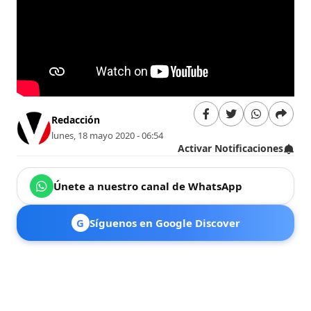
Redacción
lunes, 18 mayo 2020 - 06:54
Activar Notificaciones
Únete a nuestro canal de WhatsApp
G
Síguenos en Google Discover