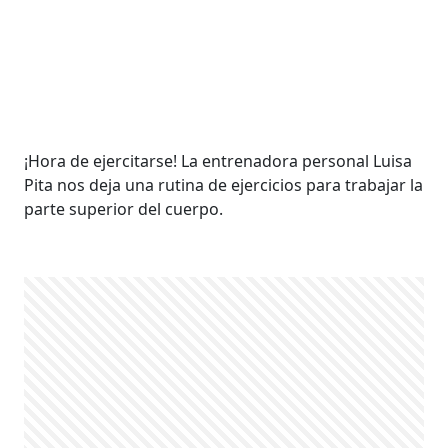
¡Hora de ejercitarse! La entrenadora personal Luisa
Pita nos deja una rutina de ejercicios para trabajar la
parte superior del cuerpo.