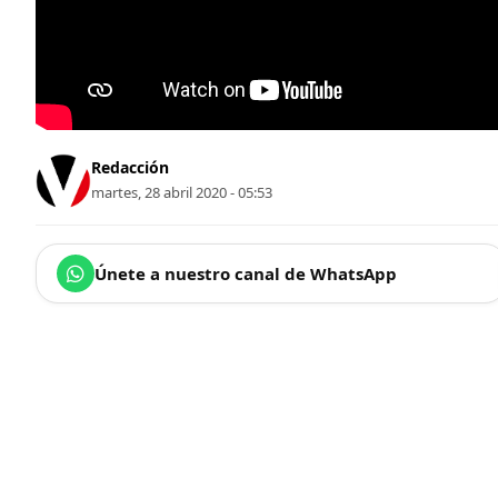
Redacción
martes, 28 abril 2020 - 05:53
Únete a nuestro canal de WhatsApp