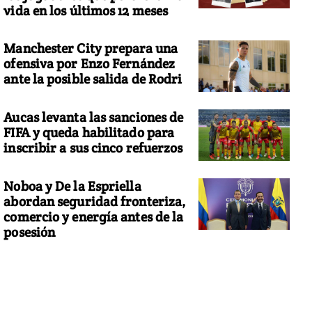
vida en los últimos 12 meses
Manchester City prepara una
ofensiva por Enzo Fernández
ante la posible salida de Rodri
Aucas levanta las sanciones de
FIFA y queda habilitado para
inscribir a sus cinco refuerzos
Noboa y De la Espriella
abordan seguridad fronteriza,
comercio y energía antes de la
posesión