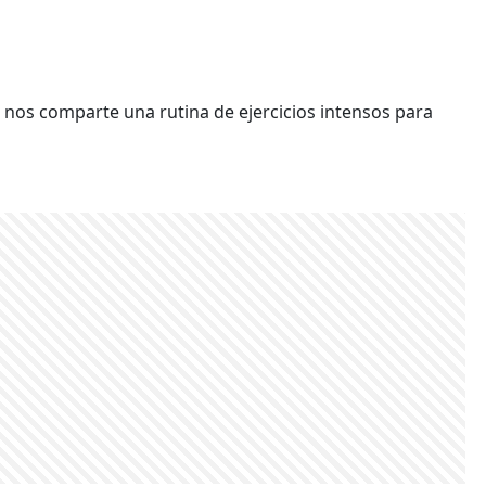
 nos comparte una rutina de ejercicios intensos para