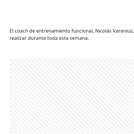
El coach de entrenamiento funcional, Nicolás Varenius,
realizar durante toda esta semana.