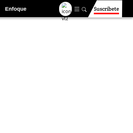
Suscríbete
Enfoque