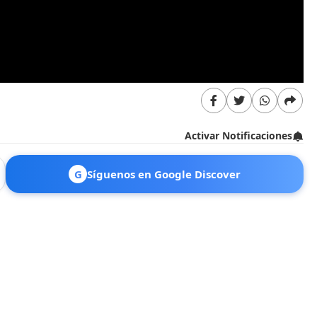
Activar Notificaciones
G
Síguenos en Google Discover