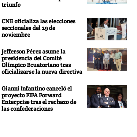
triunfo
CNE oficializa las elecciones
seccionales del 29 de
noviembre
Jefferson Pérez asume la
presidencia del Comité
Olímpico Ecuatoriano tras
oficializarse la nueva directiva
Gianni Infantino canceló el
proyecto FIFA Forward
Enterprise tras el rechazo de
las confederaciones