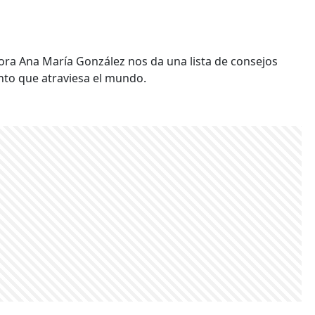
ora Ana María González nos da una lista de consejos
nto que atraviesa el mundo.