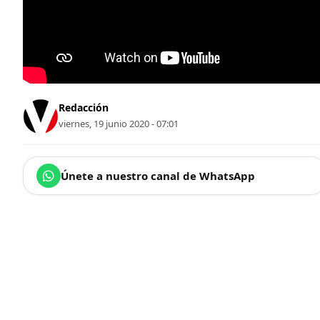
Redacción
viernes, 19 junio 2020 - 07:01
Únete a nuestro canal de WhatsApp