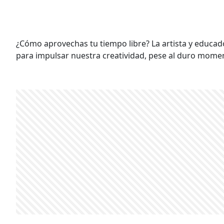
¿Cómo aprovechas tu tiempo libre? La artista y educad
para impulsar nuestra creatividad, pese al duro mome