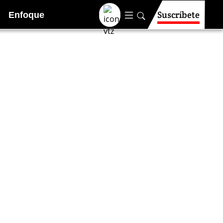
Suscríbete
Enfoque