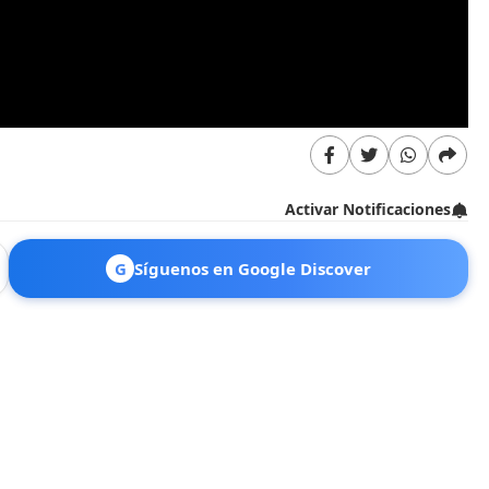
Activar Notificaciones
G
Síguenos en Google Discover