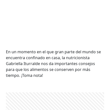
En un momento en el que gran parte del mundo se
encuentra confinado en casa, la nutricionista
Gabriella Iturralde nos da importantes consejos
para que los alimentos se conserven por más
tiempo. ¡Toma nota!