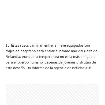
Surfistas rusos caminan entre la nieve equipados con
trajes de neopreno para entrar al helado mar del Golfo de
Finlandia. Aunque la temperatura no es la más amigable
para el cuerpo humano, decenas de jóvenes disfrutan de
este desafío. Un informe de la agencia de noticias AFP.