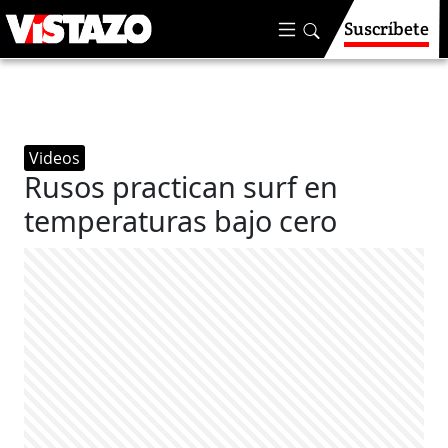
Suscríbete
Videos
Rusos practican surf en
temperaturas bajo cero