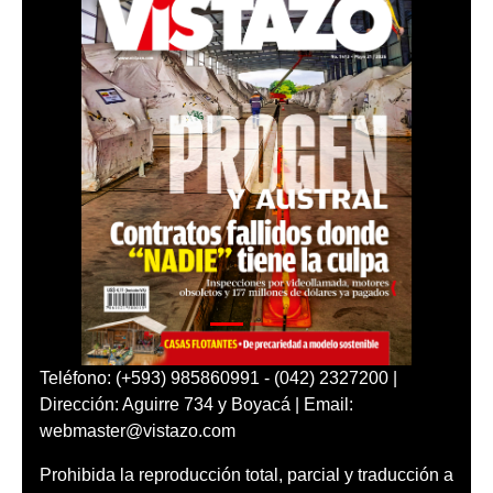
Teléfono: (+593) 985860991 - (042) 2327200 |
Dirección: Aguirre 734 y Boyacá | Email:
webmaster@vistazo.com
Prohibida la reproducción total, parcial y traducción a