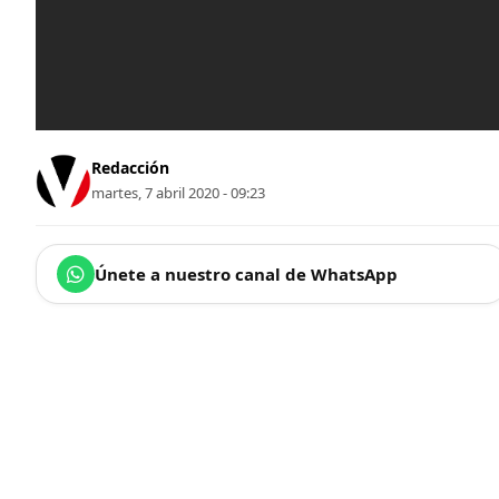
Redacción
martes, 7 abril 2020 - 09:23
Únete a nuestro canal de WhatsApp