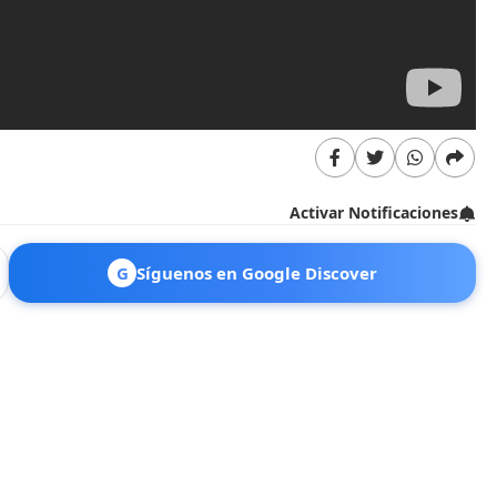
Activar Notificaciones
G
Síguenos en Google Discover