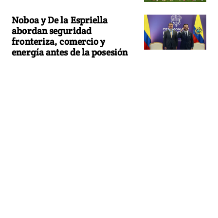
Noboa y De la Espriella
abordan seguridad
fronteriza, comercio y
energía antes de la posesión