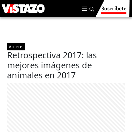
Suscríbete
Videos
Retrospectiva 2017: las
mejores imágenes de
animales en 2017