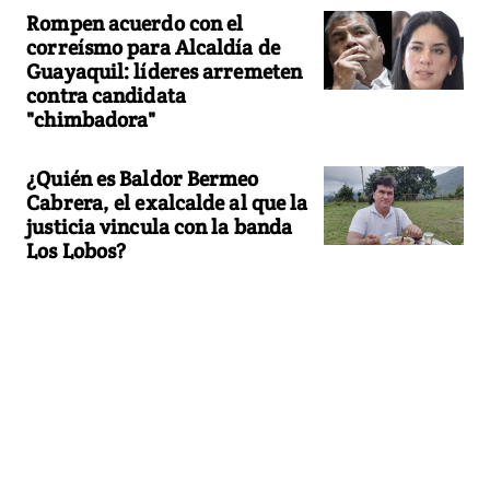
Rompen acuerdo con el
correísmo para Alcaldía de
Guayaquil: líderes arremeten
contra candidata
"chimbadora"
¿Quién es Baldor Bermeo
Cabrera, el exalcalde al que la
justicia vincula con la banda
Los Lobos?