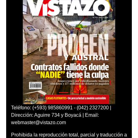
Teléfono: (+593) 985860991 - (042) 2327200 |
Dirección: Aguirre 734 y Boyacá | Email:
webmaster@vistazo.com
Prohibida la reproducción total, parcial y traducción a