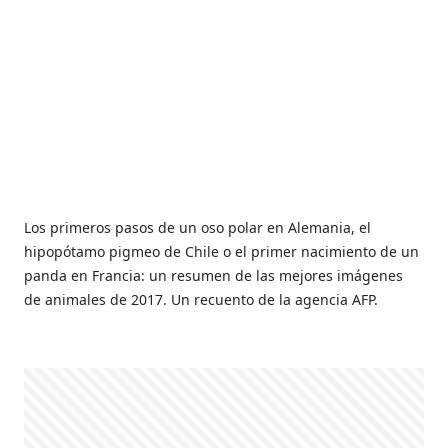
Los primeros pasos de un oso polar en Alemania, el
hipopótamo pigmeo de Chile o el primer nacimiento de un
panda en Francia: un resumen de las mejores imágenes
de animales de 2017. Un recuento de la agencia AFP.