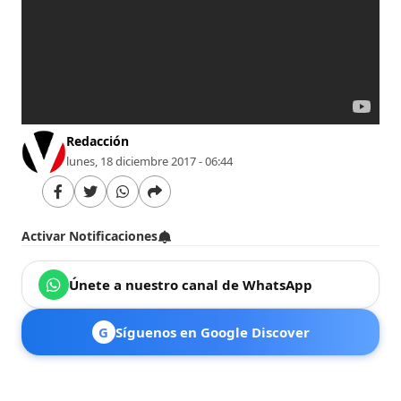
Redacción
lunes, 18 diciembre 2017 - 06:44
Activar Notificaciones
Únete a nuestro canal de WhatsApp
G
Síguenos en Google Discover