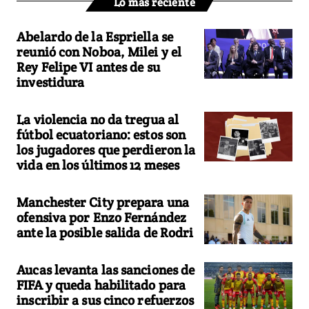
Lo más reciente
Abelardo de la Espriella se
reunió con Noboa, Milei y el
Rey Felipe VI antes de su
investidura
La violencia no da tregua al
fútbol ecuatoriano: estos son
los jugadores que perdieron la
vida en los últimos 12 meses
Manchester City prepara una
ofensiva por Enzo Fernández
ante la posible salida de Rodri
Aucas levanta las sanciones de
FIFA y queda habilitado para
inscribir a sus cinco refuerzos