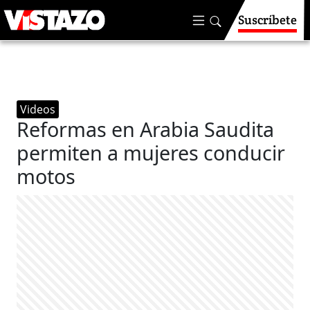
Suscríbete
Videos
Reformas en Arabia Saudita
permiten a mujeres conducir
motos