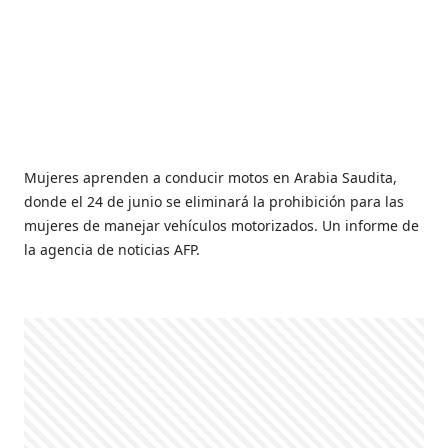
Mujeres aprenden a conducir motos en Arabia Saudita,
donde el 24 de junio se eliminará la prohibición para las
mujeres de manejar vehículos motorizados. Un informe de
la agencia de noticias AFP.