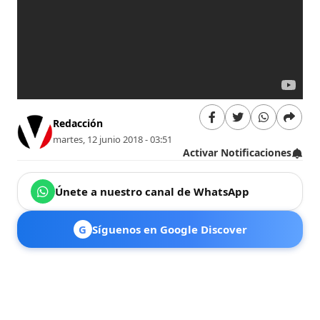
Redacción
martes, 12 junio 2018 - 03:51
Activar Notificaciones
Únete a nuestro canal de WhatsApp
G
Síguenos en Google Discover