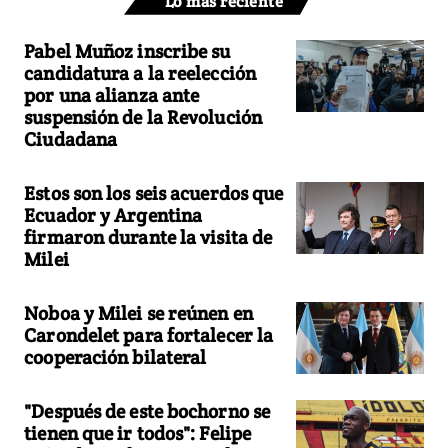
Lo más reciente
Pabel Muñoz inscribe su
candidatura a la reelección
por una alianza ante
suspensión de la Revolución
Ciudadana
Estos son los seis acuerdos que
Ecuador y Argentina
firmaron durante la visita de
Milei
Noboa y Milei se reúnen en
Carondelet para fortalecer la
cooperación bilateral
"Después de este bochorno se
tienen que ir todos": Felipe