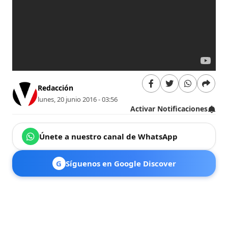
Redacción
lunes, 20 junio 2016 - 03:56
Activar Notificaciones
Únete a nuestro canal de WhatsApp
G
Síguenos en Google Discover