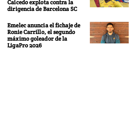
Caicedo explota contra la
dirigencia de Barcelona SC
Emelec anuncia el fichaje de
Ronie Carrillo, el segundo
máximo goleador de la
LigaPro 2026