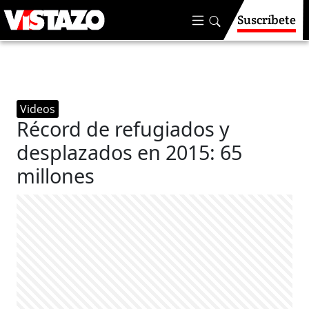
Suscríbete
Videos
Récord de refugiados y
desplazados en 2015: 65
millones