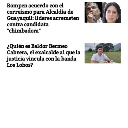
Rompen acuerdo con el
correísmo para Alcaldía de
Guayaquil: líderes arremeten
contra candidata
"chimbadora"
¿Quién es Baldor Bermeo
Cabrera, el exalcalde al que la
justicia vincula con la banda
Los Lobos?