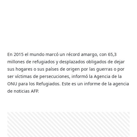
En 2015 el mundo marcó un récord amargo, con 65,3
millones de refugiados y desplazados obligados de dejar
sus hogares o sus países de origen por las guerras o por
ser víctimas de persecuciones, informó la Agencia de la
ONU para los Refugiados. Este es un informe de la agencia
de noticias AFP.