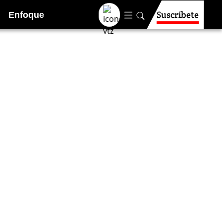
Suscríbete
Enfoque