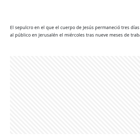
El sepulcro en el que el cuerpo de Jesús permaneció tres días 
al público en Jerusalén el miércoles tras nueve meses de trab