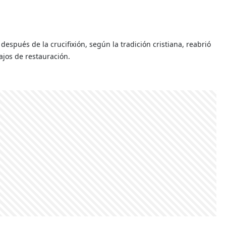
después de la crucifixión, según la tradición cristiana, reabrió
ajos de restauración.