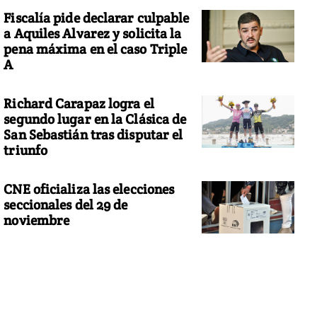
Fiscalía pide declarar culpable
a Aquiles Alvarez y solicita la
pena máxima en el caso Triple
A
Richard Carapaz logra el
segundo lugar en la Clásica de
San Sebastián tras disputar el
triunfo
CNE oficializa las elecciones
seccionales del 29 de
noviembre