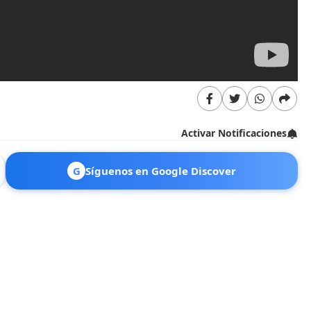
Activar Notificaciones
G
Síguenos en Google Discover