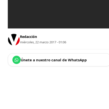
Redacción
miércoles, 22 marzo 2017 - 01:06
Únete a nuestro canal de WhatsApp