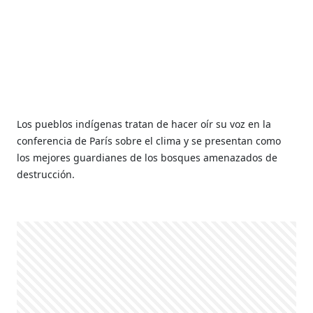
Los pueblos indígenas tratan de hacer oír su voz en la
conferencia de París sobre el clima y se presentan como
los mejores guardianes de los bosques amenazados de
destrucción.