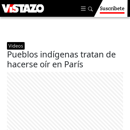
Suscríbete
Videos
Pueblos indígenas tratan de
hacerse oír en París