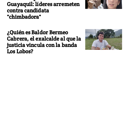
Guayaquil: líderes arremeten
contra candidata
"chimbadora"
¿Quién es Baldor Bermeo
Cabrera, el exalcalde al que la
justicia vincula con la banda
Los Lobos?