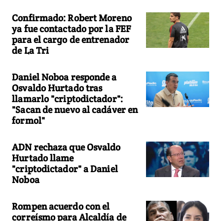
Confirmado: Robert Moreno
ya fue contactado por la FEF
para el cargo de entrenador
de La Tri
Daniel Noboa responde a
Osvaldo Hurtado tras
llamarlo "criptodictador":
"Sacan de nuevo al cadáver en
formol"
ADN rechaza que Osvaldo
Hurtado llame
"criptodictador" a Daniel
Noboa
Rompen acuerdo con el
correísmo para Alcaldía de