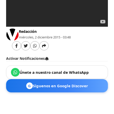
Redacción
miércoles, 2 diciembre 2015 - 03:48
Activar Notificaciones
Únete a nuestro canal de WhatsApp
G
Síguenos en Google Discover