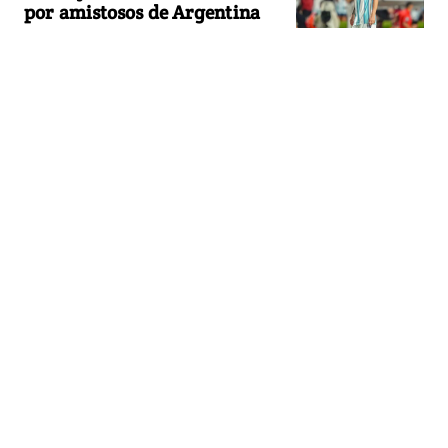
por amistosos de Argentina