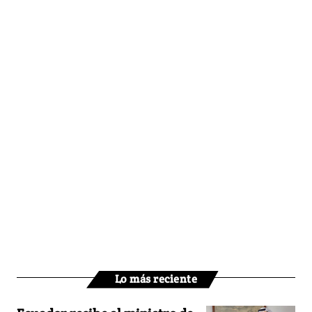
Lo más reciente